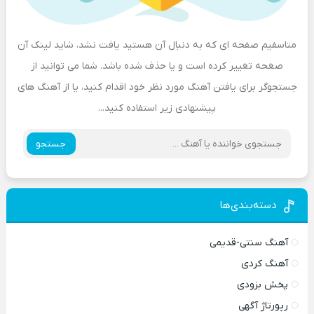
متاسفیم صفحه ای که به دنبال آن هستید یافت نشد، شاید لینک آن
صغحه تغییر کرده است و یا حذف شده باشد. شما می توانید از
جستجوگر برای یافتن آهنگ مورد نظر خود اقدام کنید، یا از آهنگ های
پیشنهادی زیر استفاده کنید...
جستجو
دسته‌بندی‌ها
آهنگ سنتی-قدیمی
آهنگ کردی
پخش بزودی
رپورتاژ آگهی