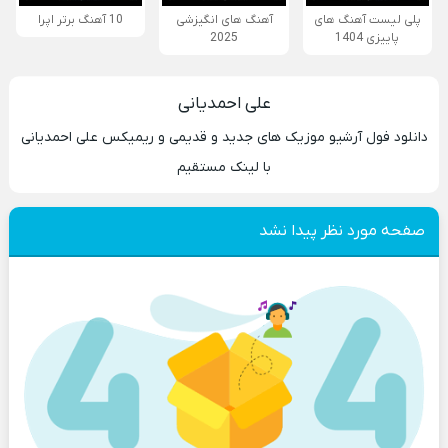
پلی لیست آهنگ های
آهنگ های انگیزشی
10 آهنگ برتر اپرا
پاییزی 1404
2025
علی احمدیانی
دانلود فول آرشیو موزیک های جدید و قدیمی و ریمیکس علی احمدیانی
با لینک مستقیم
صفحه مورد نظر پیدا نشد