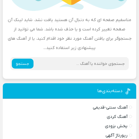
متاسفیم صفحه ای که به دنبال آن هستید یافت نشد، شاید لینک آن
صغحه تغییر کرده است و یا حذف شده باشد. شما می توانید از
جستجوگر برای یافتن آهنگ مورد نظر خود اقدام کنید، یا از آهنگ های
پیشنهادی زیر استفاده کنید...
جستجو
دسته‌بندی‌ها
آهنگ سنتی-قدیمی
آهنگ کردی
پخش بزودی
رپورتاژ آگهی