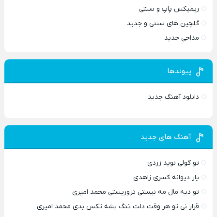
ریمیکس پاپ و سنتی
گلچین های سنتی و جدید
مداحی جدید
پیوندها
دانلود آهنگ جدید
آهنگ های جدید
تو گولی نوید زردی
یار دیوانه کسری زاهدی
تو دیه مال مه نیستی تروریستی محمد امیری
قرار نی تو هر وقت دلت تنگ بشه تکس بدی محمد امیری