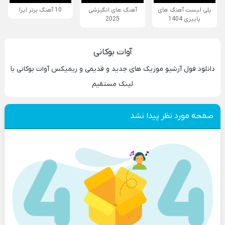
پلی لیست آهنگ های
آهنگ های انگیزشی
10 آهنگ برتر اپرا
پاییزی 1404
2025
آوات بوکانی
دانلود فول آرشیو موزیک های جدید و قدیمی و ریمیکس آوات بوکانی با
لینک مستقیم
صفحه مورد نظر پیدا نشد