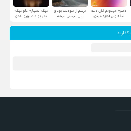
دخترم میدونم الان دلت
ترسم از نبودنت بود و
دیگه نمیبازم دلو دیگه
تنگه ولی اجازه میدی
الان نیستی پیشم
نمیخوامت تورو پاشو
بگذارید