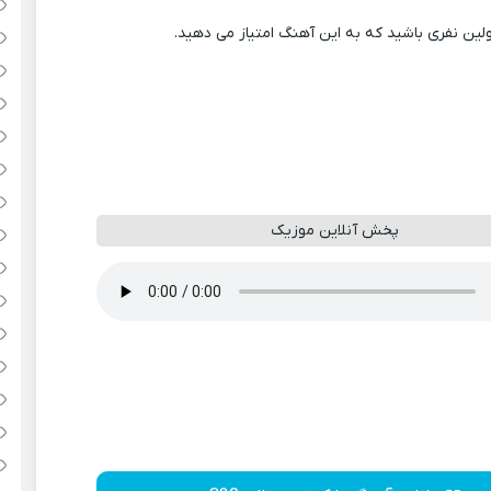
ولین نفری باشید که به این آهنگ امتیاز می دهید.
پخش آنلاین موزیک