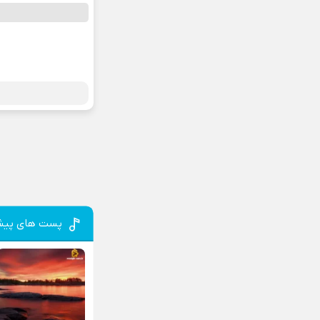
پست های پیش