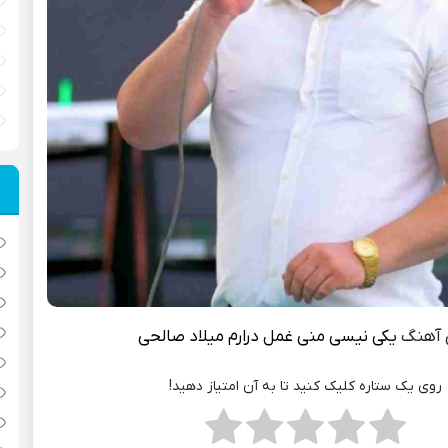
 آهنگ
یکی نیسی منی غمل درارم
میلاد صالحی
روی یک ستاره کلیک کنید تا به آن امتیاز دهید!