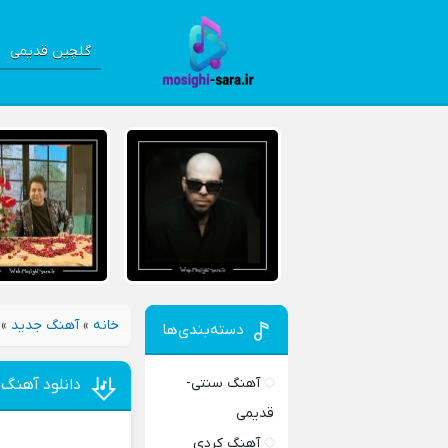
گلچین قدیمی
خانه
»
آهنگ جدید
»
دسته‌بندی‌ها
آهنگ سنتی-
دانلود آهنگ 
قدیمی
آهنگ کردی