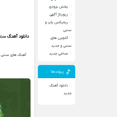
پخش بزودی
رپورتاژ آگهی
ریمیکس پاپ و
سنتی
دانلود آهنگ
سنت
گلچین های
سنتی و جدید
مداحی جدید
آهنگ های سنتی و 
پیوندها
دانلود آهنگ
جدید