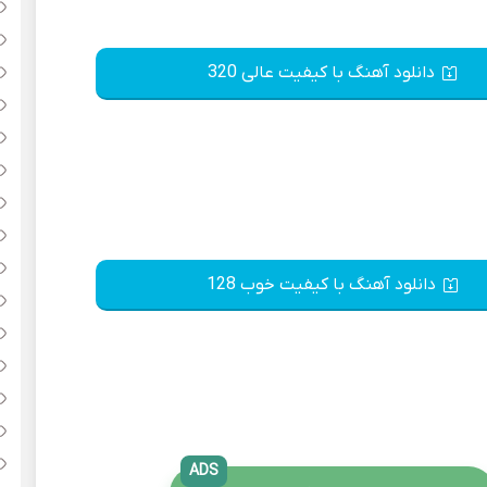
دانلود آهنگ با کیفیت عالی 320
دانلود آهنگ با کیفیت خوب 128
ADS