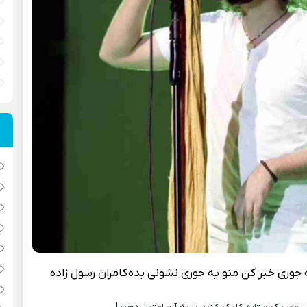
 جوری خبر کن منو یه جوری نشونی بده
کامران رسول زاده