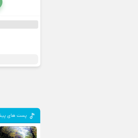
پست های پیش