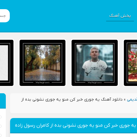
پخش آهنگ
دیمی
»
دانلود آهنگ یه جوری خبر کن منو یه جوری نشونی بده از
یه جوری خبر کن منو یه جوری نشونی بده از کامران رسول زاده