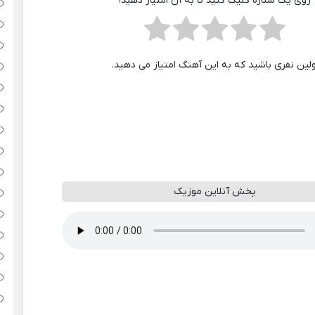
روی یک ستاره کلیک کنید تا به آن امتیاز دهید!
ولین نفری باشید که به این آهنگ امتیاز می دهید.
پخش آنلاین موزیک