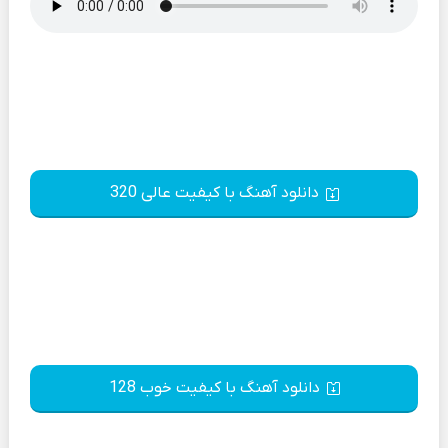
دانلود آهنگ با کیفیت عالی 320
دانلود آهنگ با کیفیت خوب 128