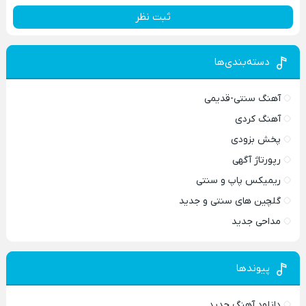
ثبت نظر
دسته‌بندی‌ها
آهنگ سنتی-قدیمی
آهنگ کردی
پخش بزودی
رپورتاژ آگهی
ریمیکس پاپ و سنتی
گلچین های سنتی و جدید
مداحی جدید
پیوندها
دانلود آهنگ جدید