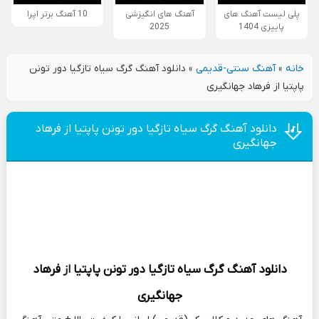
پلی لیست آهنگ های
آهنگ های انگیزشی
10 آهنگ برتر اپرا
پاییزی 1404
2025
خانه
»
آهنگ سنتی-قدیمی
»
دانلود آهنگ گرگ سیاه تازگیا دور تونن
پاپتیا از فرهاد جهانگیری
دانلود آهنگ گرگ سیاه تازگیا دور تونن پاپتیا از فرهاد
جهانگیری
دانلود آهنگ
گرگ سیاه تازگیا دور تونن پاپتیا
از
فرهاد
جهانگیری