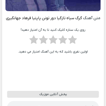
متن آهنگ
گرگ سیاه تازگیا دور تونن پاپتیا
فرهاد جهانگیری
روی یک ستاره کلیک کنید تا به آن امتیاز دهید!
اولین نفری باشید که به این آهنگ امتیاز می دهید.
پخش آنلاین موزیک