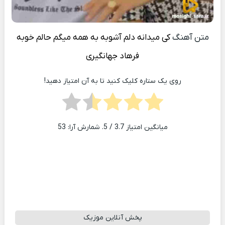
متن آهنگ
کی میدانه دلم آشوبه به همه میگم حالم‌ خوبه
فرهاد جهانگیری
روی یک ستاره کلیک کنید تا به آن امتیاز دهید!
میانگین امتیاز
3.7
/ 5. شمارش آرا:
53
پخش آنلاین موزیک