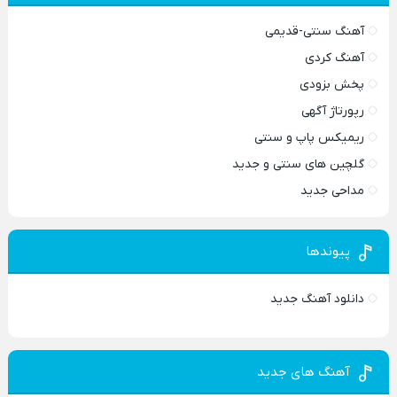
آهنگ سنتی-قدیمی
آهنگ کردی
پخش بزودی
رپورتاژ آگهی
ریمیکس پاپ و سنتی
گلچین های سنتی و جدید
مداحی جدید
پیوندها
دانلود آهنگ جدید
آهنگ های جدید