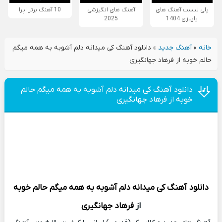
پلی لیست آهنگ های
آهنگ های انگیزشی
10 آهنگ برتر اپرا
پاییزی 1404
2025
خانه
»
آهنگ جدید
»
دانلود آهنگ کی میدانه دلم آشوبه به همه میگم
حالم‌ خوبه از فرهاد جهانگیری
دانلود آهنگ کی میدانه دلم آشوبه به همه میگم حالم‌
خوبه از فرهاد جهانگیری
دانلود آهنگ
کی میدانه دلم آشوبه به همه میگم حالم‌ خوبه
از
فرهاد جهانگیری