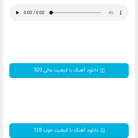
دانلود آهنگ با کیفیت عالی 320
دانلود آهنگ با کیفیت خوب 128