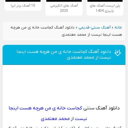
پلی لیست آهنگ های
آهنگ های انگیزشی
10 آهنگ برتر اپرا
پاییزی 1404
2025
خانه
»
آهنگ سنتی-قدیمی
»
دانلود آهنگ کجاست خانه ی من هرچه
هست اینجا نیست از محمد معتمدی
دانلود آهنگ کجاست خانه ی من هرچه هست اینجا
نیست از محمد معتمدی
دانلود آهنگ
سنتی
کجاست خانه ی من هرچه هست اینجا
نیست
از
محمد معتمدی