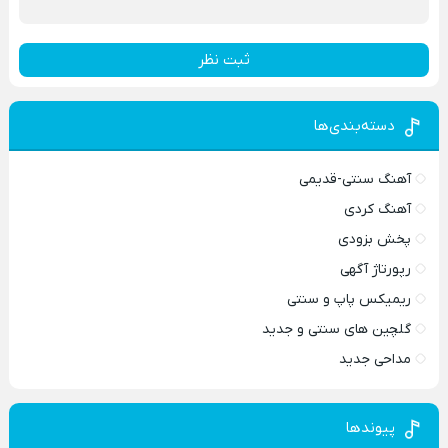
ثبت نظر
دسته‌بندی‌ها
آهنگ سنتی-قدیمی
آهنگ کردی
پخش بزودی
رپورتاژ آگهی
ریمیکس پاپ و سنتی
گلچین های سنتی و جدید
مداحی جدید
پیوندها