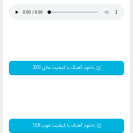
دانلود آهنگ با کیفیت عالی 320
دانلود آهنگ با کیفیت خوب 128