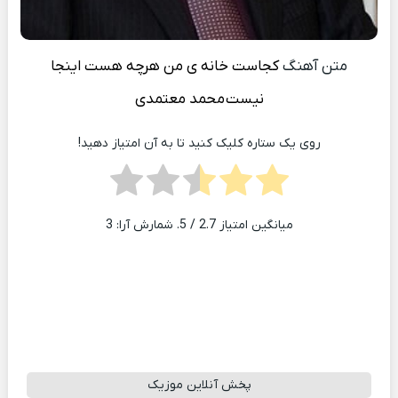
متن آهنگ
کجاست خانه ی من هرچه هست اینجا
نیست
محمد معتمدی
روی یک ستاره کلیک کنید تا به آن امتیاز دهید!
میانگین امتیاز
2.7
/ 5. شمارش آرا:
3
پخش آنلاین موزیک