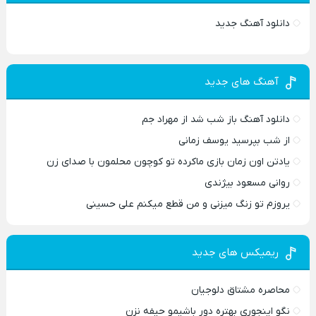
دانلود آهنگ جدید
آهنگ های جدید
دانلود آهنگ باز شب شد از مهراد جم
از شب بپرسید یوسف زمانی
یادتن اون زمان بازی ماکرده تو کوچون محلمون با صدای زن
روانی مسعود بیژندی
یروزم تو زنگ میزنی و من قطع میکنم علی حسینی
ریمیکس های جدید
محاصره مشتاق دلوجیان
نگو اینجوری بهتره دور باشیمو حیفه نزن