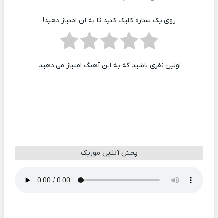
روی یک ستاره کلیک کنید تا به آن امتیاز دهید!
اولین نفری باشید که به این آهنگ امتیاز می دهید.
پخش آنلاین موزیک