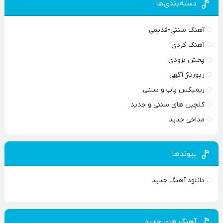
دسته‌بندی‌ها
آهنگ سنتی-قدیمی
آهنگ کردی
پخش بزودی
رپورتاژ آگهی
ریمیکس پاپ و سنتی
گلچین های سنتی و جدید
مداحی جدید
پیوندها
دانلود آهنگ جدید
آهنگ های جدید