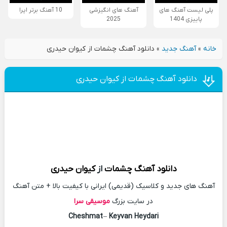
پلی لیست آهنگ های
آهنگ های انگیزشی
10 آهنگ برتر اپرا
پاییزی 1404
2025
خانه
»
آهنگ جدید
»
دانلود آهنگ چشمات از کیوان حیدری
دانلود آهنگ چشمات از کیوان حیدری
دانلود آهنگ
چشمات
از
کیوان حیدری
آهنگ های جدید و کلاسیک (قدیمی) ایرانی با کیفیت بالا + متن آهنگ
در سایت بزرگ
موسیقی سرا
Cheshmat
–
Keyvan Heydari