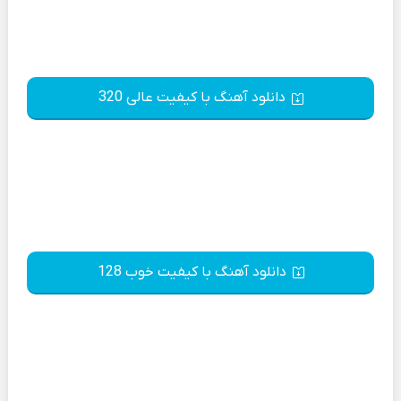
دانلود آهنگ با کیفیت عالی 320
دانلود آهنگ با کیفیت خوب 128