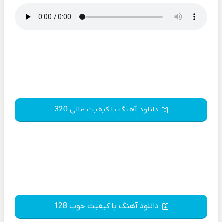
دانلود آهنگ با کیفیت عالی 320
دانلود آهنگ با کیفیت خوب 128