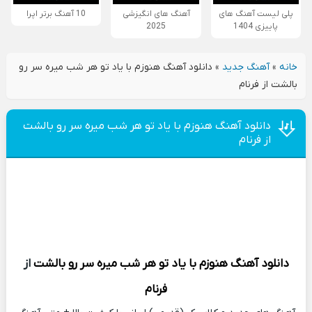
پلی لیست آهنگ های
آهنگ های انگیزشی
10 آهنگ برتر اپرا
پاییزی 1404
2025
خانه
»
آهنگ جدید
»
دانلود آهنگ هنوزم با یاد تو هر شب میره سر رو
بالشت از فرنام
دانلود آهنگ هنوزم با یاد تو هر شب میره سر رو بالشت
از فرنام
دانلود آهنگ
هنوزم با یاد تو هر شب میره سر رو بالشت
از
فرنام