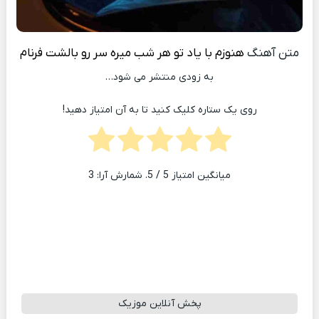
متن آهنگ
هنوزم با یاد تو هر شب میره سر رو بالشت
فرنام
به زودی منتشر می شود…
روی یک ستاره کلیک کنید تا به آن امتیاز دهید!
میانگین امتیاز
5
/ 5. شمارش آرا:
3
پخش آنلاین موزیک