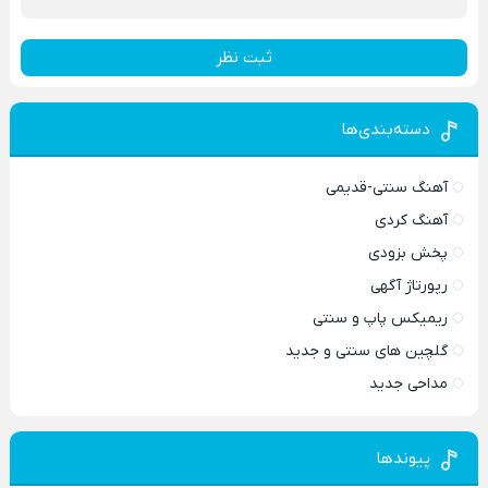
ثبت نظر
دسته‌بندی‌ها
آهنگ سنتی-قدیمی
آهنگ کردی
پخش بزودی
رپورتاژ آگهی
ریمیکس پاپ و سنتی
گلچین های سنتی و جدید
مداحی جدید
پیوندها