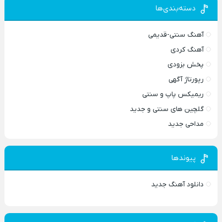
دسته‌بندی‌ها
آهنگ سنتی-قدیمی
آهنگ کردی
پخش بزودی
رپورتاژ آگهی
ریمیکس پاپ و سنتی
گلچین های سنتی و جدید
مداحی جدید
پیوندها
دانلود آهنگ جدید