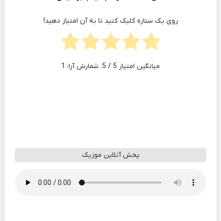
روی یک ستاره کلیک کنید تا به آن امتیاز دهید!
میانگین امتیاز
5
/ 5. شمارش آرا:
1
پخش آنلاین موزیک