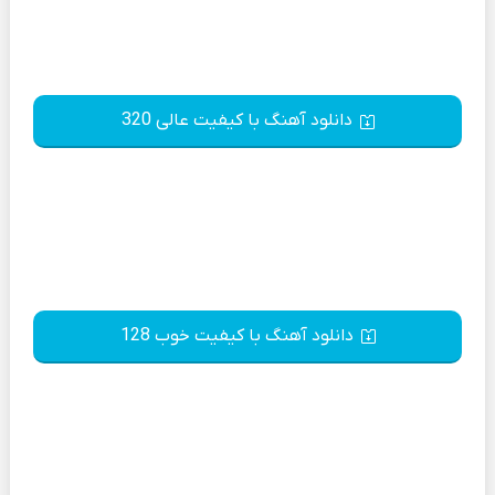
دانلود آهنگ با کیفیت عالی 320
دانلود آهنگ با کیفیت خوب 128