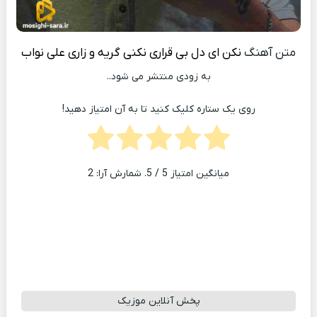
متن آهنگ
نکن ای دل بی قراری نکنی گریه و زاری
علی نواب
به زودی منتشر می شود..
روی یک ستاره کلیک کنید تا به آن امتیاز دهید!
میانگین امتیاز
5
/ 5. شمارش آرا:
2
پخش آنلاین موزیک