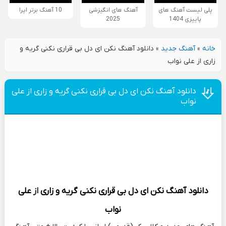
پلی لیست آهنگ های
آهنگ های انگیزشی
10 آهنگ برتر اپرا
پاییزی 1404
2025
خانه
»
آهنگ جدید
»
دانلود آهنگ نکن ای دل بی قراری نکنی گریه و
زاری از علی نواب
دانلود آهنگ نکن ای دل بی قراری نکنی گریه و زاری از علی
نواب
دانلود آهنگ
نکن ای دل بی قراری نکنی گریه و زاری
از
علی
نواب