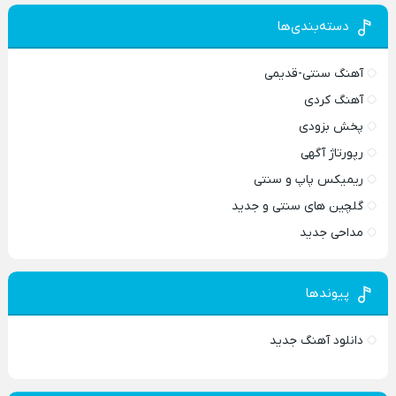
دسته‌بندی‌ها
آهنگ سنتی-قدیمی
آهنگ کردی
پخش بزودی
رپورتاژ آگهی
ریمیکس پاپ و سنتی
گلچین های سنتی و جدید
مداحی جدید
پیوندها
دانلود آهنگ جدید