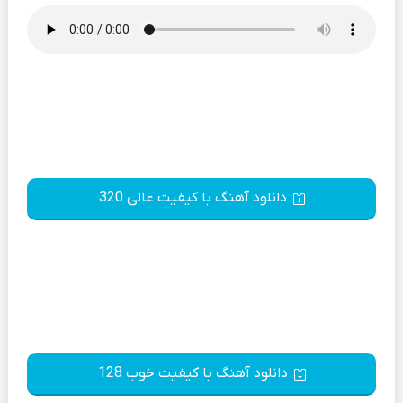
دانلود آهنگ با کیفیت عالی 320
دانلود آهنگ با کیفیت خوب 128