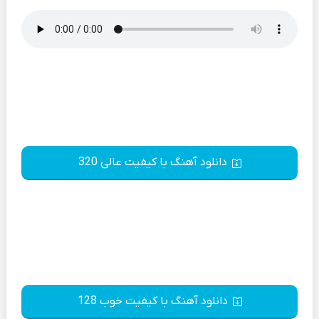
دانلود آهنگ با کیفیت عالی 320
دانلود آهنگ با کیفیت خوب 128