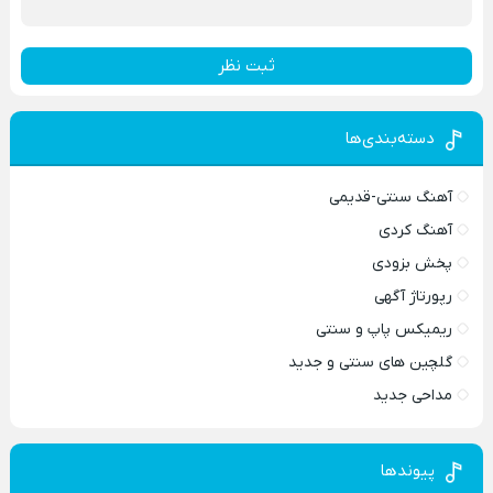
ثبت نظر
دسته‌بندی‌ها
آهنگ سنتی-قدیمی
آهنگ کردی
پخش بزودی
رپورتاژ آگهی
ریمیکس پاپ و سنتی
گلچین های سنتی و جدید
مداحی جدید
پیوندها