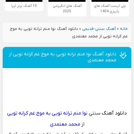
پلی لیست آهنگ های
آهنگ های انگیزشی
10 آهنگ برتر اپرا
پاییزی 1404
2025
خانه
»
آهنگ سنتی-قدیمی
»
دانلود آهنگ نوا منم ترانه تویی به موج
غم کرانه تویی از محمد معتمدی
دانلود آهنگ نوا منم ترانه تویی به موج غم کرانه تویی از
محمد معتمدی
دانلود آهنگ
سنتی
نوا منم ترانه تویی به موج غم کرانه تویی
از
محمد معتمدی