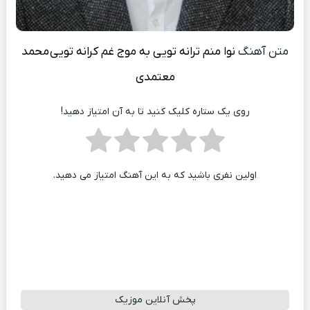
متن آهنگ
نوا منم ترانه تویی به موج غم کرانه تویی
محمد
معتمدی
روی یک ستاره کلیک کنید تا به آن امتیاز دهید!
اولین نفری باشید که به این آهنگ امتیاز می دهید.
پخش آنلاین موزیک