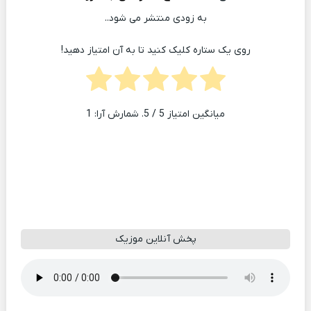
به زودی منتشر می شود..
روی یک ستاره کلیک کنید تا به آن امتیاز دهید!
میانگین امتیاز
5
/ 5. شمارش آرا:
1
پخش آنلاین موزیک