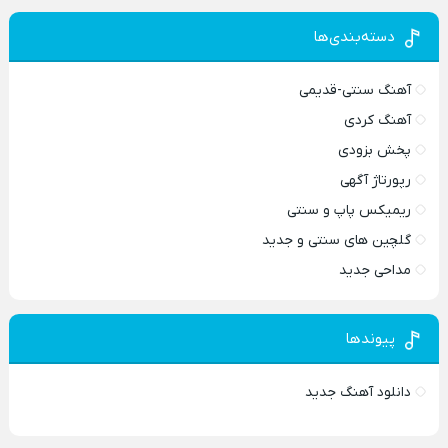
دسته‌بندی‌ها
آهنگ سنتی-قدیمی
آهنگ کردی
پخش بزودی
رپورتاژ آگهی
ریمیکس پاپ و سنتی
گلچین های سنتی و جدید
مداحی جدید
پیوندها
دانلود آهنگ جدید