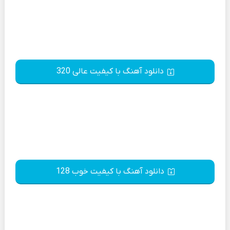
دانلود آهنگ با کیفیت عالی 320
دانلود آهنگ با کیفیت خوب 128