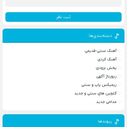
ثبت نظر
دسته‌بندی‌ها
آهنگ سنتی-قدیمی
آهنگ کردی
پخش بزودی
رپورتاژ آگهی
ریمیکس پاپ و سنتی
گلچین های سنتی و جدید
مداحی جدید
پیوندها