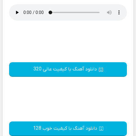
دانلود آهنگ با کیفیت عالی 320
دانلود آهنگ با کیفیت خوب 128