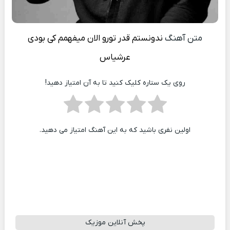
متن آهنگ
ندونستم قدر تورو الان میفهمم کی بودی
عرشیاس
روی یک ستاره کلیک کنید تا به آن امتیاز دهید!
اولین نفری باشید که به این آهنگ امتیاز می دهید.
پخش آنلاین موزیک