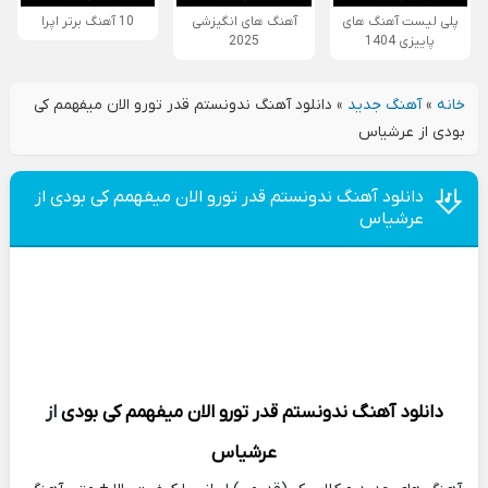
پلی لیست آهنگ های
آهنگ های انگیزشی
10 آهنگ برتر اپرا
پاییزی 1404
2025
خانه
»
آهنگ جدید
»
دانلود آهنگ ندونستم قدر تورو الان میفهمم کی
بودی از عرشیاس
دانلود آهنگ ندونستم قدر تورو الان میفهمم کی بودی از
عرشیاس
دانلود آهنگ
ندونستم قدر تورو الان میفهمم کی بودی
از
عرشیاس