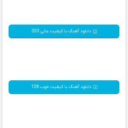
دانلود آهنگ با کیفیت عالی 320
دانلود آهنگ با کیفیت خوب 128