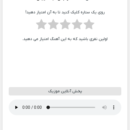
روی یک ستاره کلیک کنید تا به آن امتیاز دهید!
اولین نفری باشید که به این آهنگ امتیاز می دهید.
پخش آنلاین موزیک