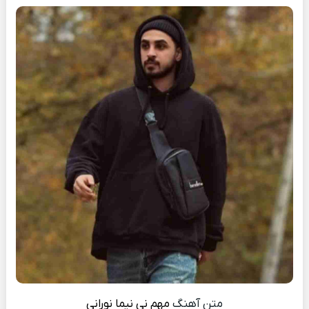
متن آهنگ
مهم نی
نیما نورانی