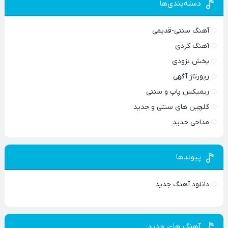
دسته‌بندی‌ها
آهنگ سنتی-قدیمی
آهنگ کردی
پخش بزودی
رپورتاژ آگهی
ریمیکس پاپ و سنتی
گلچین های سنتی و جدید
مداحی جدید
پیوندها
دانلود آهنگ جدید
آهنگ های جدید