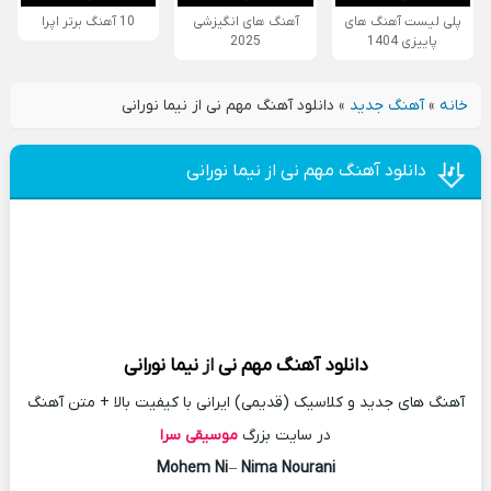
پلی لیست آهنگ های
آهنگ های انگیزشی
10 آهنگ برتر اپرا
پاییزی 1404
2025
خانه
»
آهنگ جدید
»
دانلود آهنگ مهم نی از نیما نورانی
دانلود آهنگ مهم نی از نیما نورانی
دانلود آهنگ
مهم نی
از
نیما نورانی
آهنگ های جدید و کلاسیک (قدیمی) ایرانی با کیفیت بالا + متن آهنگ
در سایت بزرگ
موسیقی سرا
Mohem Ni
–
Nima Nourani