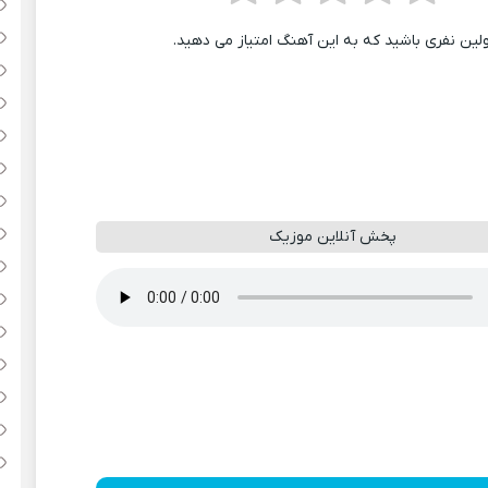
ولین نفری باشید که به این آهنگ امتیاز می دهید.
پخش آنلاین موزیک