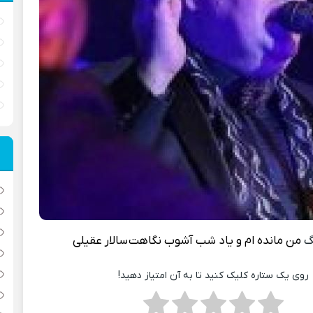
گ
من مانده ام و یاد شب آشوب نگاهت
سالار عقیلی
روی یک ستاره کلیک کنید تا به آن امتیاز دهید!