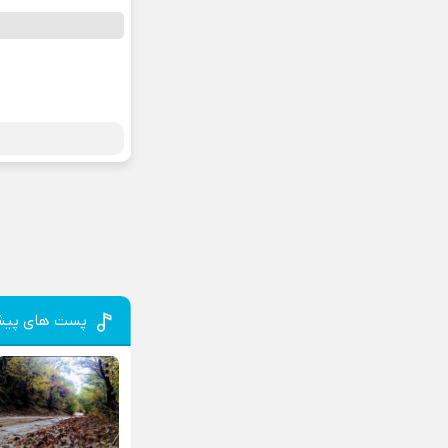
پست های پیش