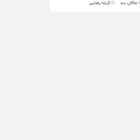
ماکان بند
گرشا رضایی