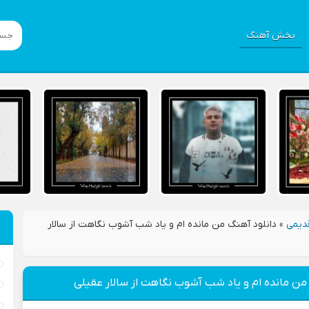
پخش آهنگ
دیمی
»
دانلود آهنگ من مانده ام و یاد شب آشوب نگاهت از سالار
من مانده ام و یاد شب آشوب نگاهت از سالار عقیلی