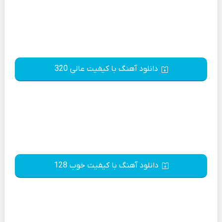
دانلود آهنگ با کیفیت عالی 320
دانلود آهنگ با کیفیت خوب 128