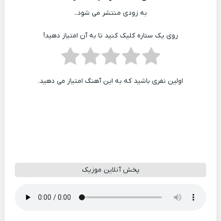
به زودی منتشر می شود..
روی یک ستاره کلیک کنید تا به آن امتیاز دهید!
اولین نفری باشید که به این آهنگ امتیاز می دهید.
پخش آنلاین موزیک