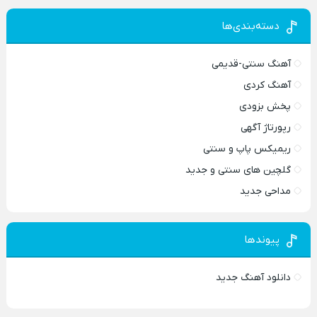
دسته‌بندی‌ها
آهنگ سنتی-قدیمی
آهنگ کردی
پخش بزودی
رپورتاژ آگهی
ریمیکس پاپ و سنتی
گلچین های سنتی و جدید
مداحی جدید
پیوندها
دانلود آهنگ جدید