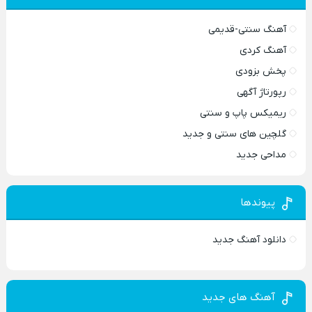
آهنگ سنتی-قدیمی
آهنگ کردی
پخش بزودی
رپورتاژ آگهی
ریمیکس پاپ و سنتی
گلچین های سنتی و جدید
مداحی جدید
پیوندها
دانلود آهنگ جدید
آهنگ های جدید