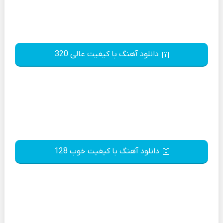
دانلود آهنگ با کیفیت عالی 320
دانلود آهنگ با کیفیت خوب 128