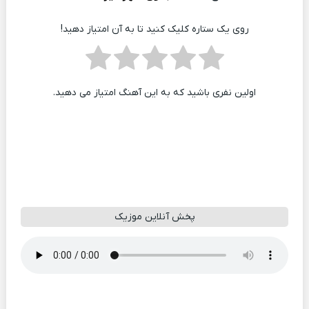
روی یک ستاره کلیک کنید تا به آن امتیاز دهید!
اولین نفری باشید که به این آهنگ امتیاز می دهید.
پخش آنلاین موزیک