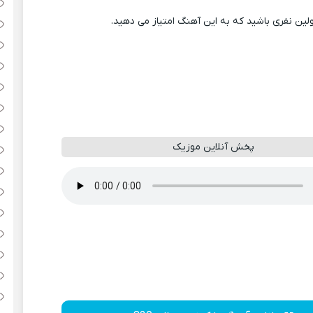
ولین نفری باشید که به این آهنگ امتیاز می دهید.
پخش آنلاین موزیک