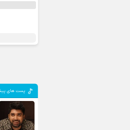
پست های پیش