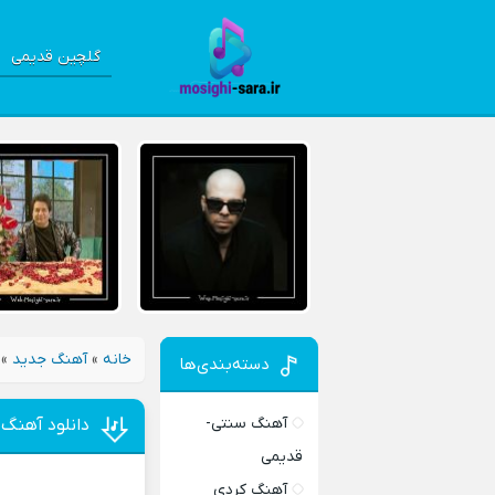
گلچین قدیمی
خانه
»
آهنگ جدید
»
دسته‌بندی‌ها
آهنگ سنتی-
دانلود آهنگ 
قدیمی
آهنگ کردی