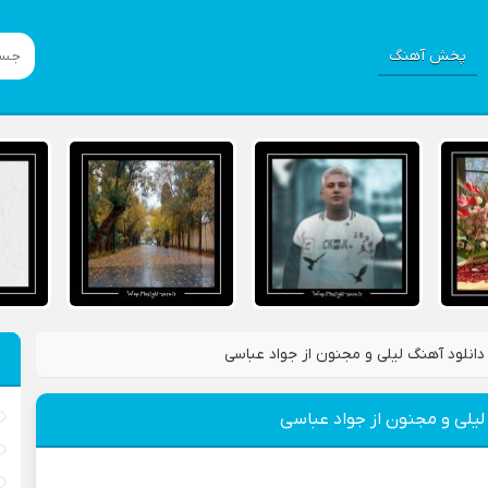
پخش آهنگ
دانلود آهنگ لیلی و مجنون از جواد عباسی
لیلی و مجنون از جواد عباسی