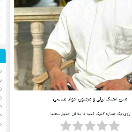
متن آهنگ
لیلی و مجنون
جواد عباسی
روی یک ستاره کلیک کنید تا به آن امتیاز دهید!