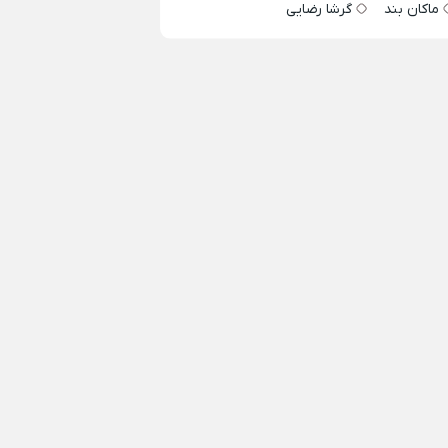
ماکان بند
گرشا رضایی