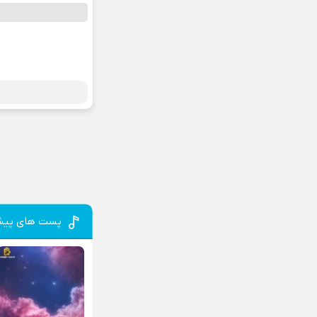
پست های پیش