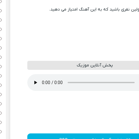
ولین نفری باشید که به این آهنگ امتیاز می دهید.
پخش آنلاین موزیک