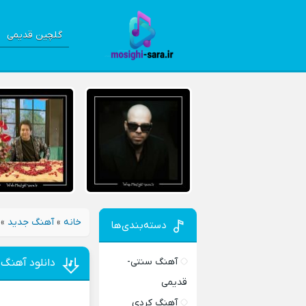
گلچین قدیمی
خانه
»
آهنگ جدید
»
دسته‌بندی‌ها
آهنگ سنتی-
دانلود آهنگ 
قدیمی
آهنگ کردی