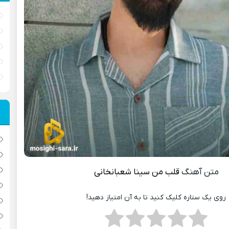
متن آهنگ
قلب من
سینا شعبانخانی
روی یک ستاره کلیک کنید تا به آن امتیاز دهید!