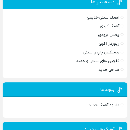
دسته‌بندی‌ها
آهنگ سنتی-قدیمی
آهنگ کردی
پخش بزودی
رپورتاژ آگهی
ریمیکس پاپ و سنتی
گلچین های سنتی و جدید
مداحی جدید
پیوندها
دانلود آهنگ جدید
آهنگ های جدید