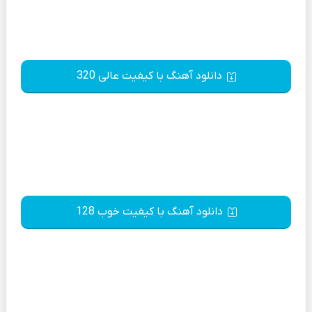
دانلود آهنگ با کیفیت عالی 320
دانلود آهنگ با کیفیت خوب 128