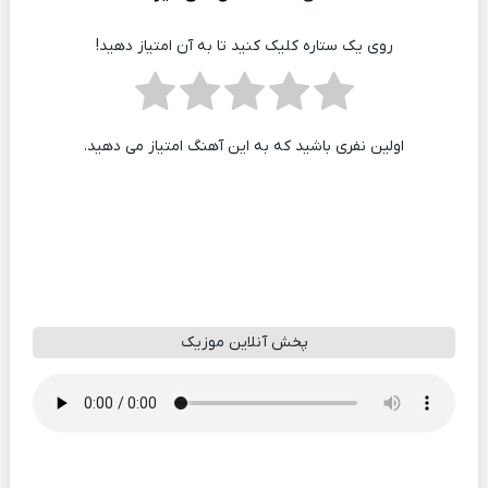
روی یک ستاره کلیک کنید تا به آن امتیاز دهید!
اولین نفری باشید که به این آهنگ امتیاز می دهید.
پخش آنلاین موزیک