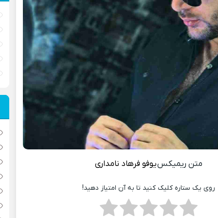
متن ریمیکس
یوفو
فرهاد نامداری
روی یک ستاره کلیک کنید تا به آن امتیاز دهید!