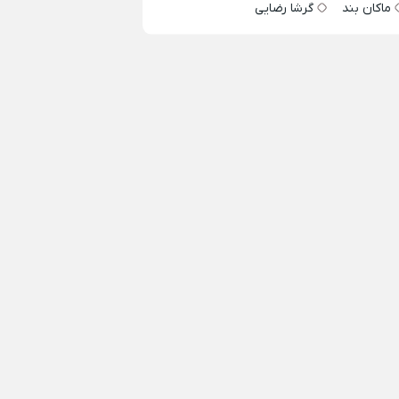
ماکان بند
گرشا رضایی