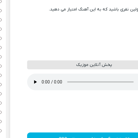
ولین نفری باشید که به این آهنگ امتیاز می دهید.
پخش آنلاین موزیک