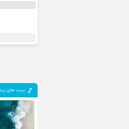
پست های پیش