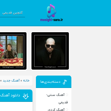
گلچین قدیمی
خانه
»
آهنگ جدید
»
دسته‌بندی‌ها
آهنگ سنتی-
دانلود آهنگ 
قدیمی
آهنگ کردی