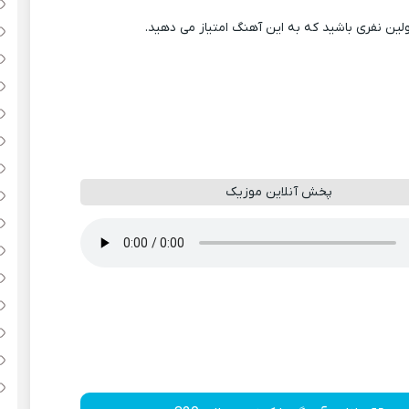
ولین نفری باشید که به این آهنگ امتیاز می دهید.
پخش آنلاین موزیک