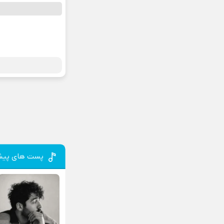
پست های پیش