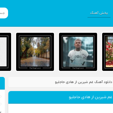
پخش آهنگ
دانلود آهنگ غم شیرین از هادی حاجلیو
غم شیرین از هادی حاجلیو
ب