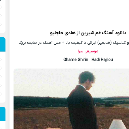
دانلود آهنگ
غم شیرین
از
هادی حاجلیو
کلاسیک (قدیمی) ایرانی با کیفیت بالا + متن آهنگ در سایت بزرگ
موسیقی سرا
Ghame Shirin
–
Hadi Hajilou