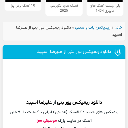
پلی لیست آهنگ های
آهنگ های انگیزشی
10 آهنگ برتر اپرا
پاییزی 1404
2025
خانه
»
ریمیکس پاپ و سنتی
»
دانلود ریمیکس یور بنی از علیرضا
اسپید
دانلود ریمیکس یور بنی از علیرضا اسپید
دانلود
ریمیکس
یور بنی
از
علیرضا اسپید
ریمیکس های جدید و کلاسیک (قدیمی) ایرانی با کیفیت بالا + متن
آهنگ در سایت بزرگ
موسیقی سرا