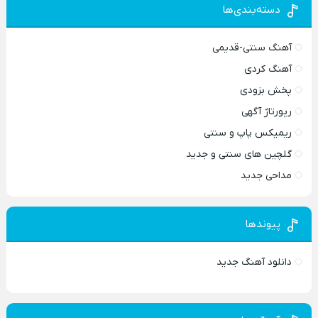
دسته‌بندی‌ها
آهنگ سنتی-قدیمی
آهنگ کردی
پخش بزودی
رپورتاژ آگهی
ریمیکس پاپ و سنتی
گلچین های سنتی و جدید
مداحی جدید
پیوندها
دانلود آهنگ جدید