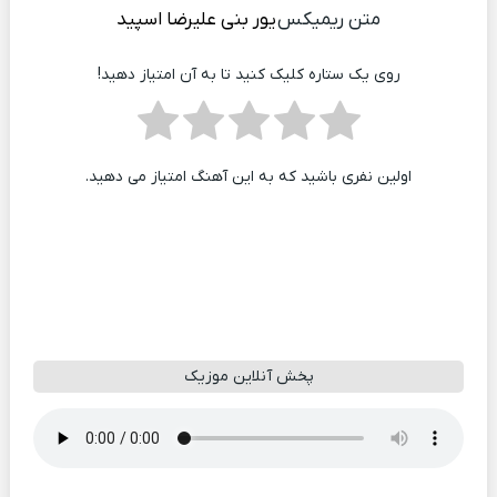
متن ریمیکس
یور بنی
علیرضا اسپید
روی یک ستاره کلیک کنید تا به آن امتیاز دهید!
اولین نفری باشید که به این آهنگ امتیاز می دهید.
پخش آنلاین موزیک