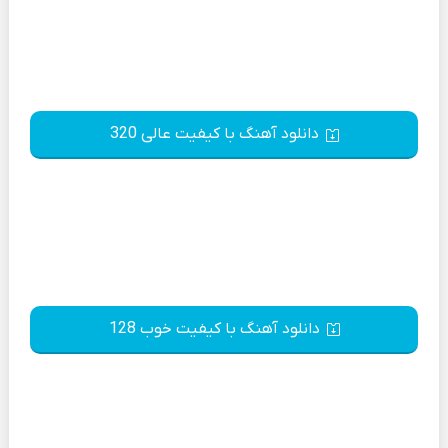
دانلود آهنگ با کیفیت عالی 320
دانلود آهنگ با کیفیت خوب 128