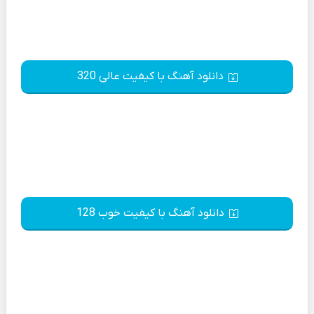
دانلود آهنگ با کیفیت عالی 320
دانلود آهنگ با کیفیت خوب 128