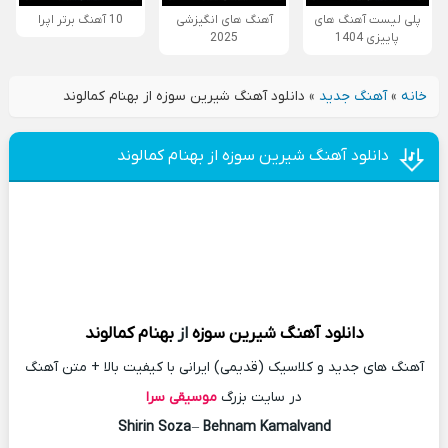
پلی لیست آهنگ های
آهنگ های انگیزشی
10 آهنگ برتر اپرا
پاییزی 1404
2025
خانه
»
آهنگ جدید
»
دانلود آهنگ شیرین سوزه از بهنام کمالوند
دانلود آهنگ شیرین سوزه از بهنام کمالوند
دانلود آهنگ
شیرین سوزه
از
بهنام کمالوند
آهنگ های جدید و کلاسیک (قدیمی) ایرانی با کیفیت بالا + متن آهنگ
در سایت بزرگ
موسیقی سرا
Shirin Soza
–
Behnam Kamalvand