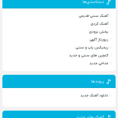
دسته‌بندی‌ها
آهنگ سنتی-قدیمی
آهنگ کردی
پخش بزودی
رپورتاژ آگهی
ریمیکس پاپ و سنتی
گلچین های سنتی و جدید
مداحی جدید
پیوندها
دانلود آهنگ جدید
آهنگ های جدید