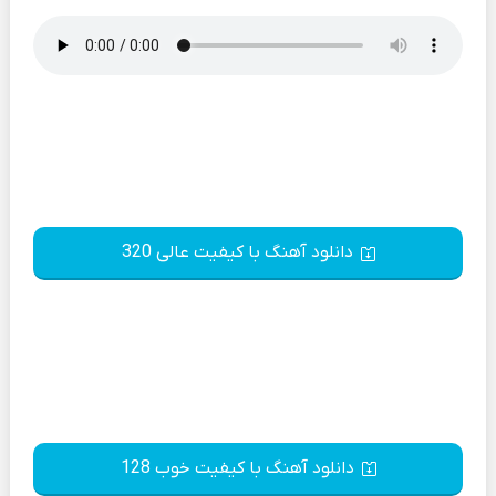
دانلود آهنگ با کیفیت عالی 320
دانلود آهنگ با کیفیت خوب 128