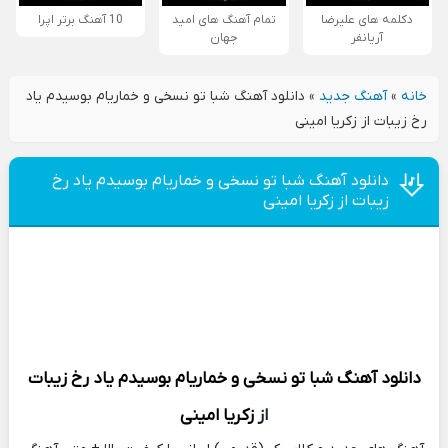
دکلمه های علیرضا
تمام آهنگ های امید
10 آهنگ برتر اپرا
آریانفر
جهان
خانه
»
آهنگ جدید
»
دانلود آهنگ شبا تو نسخی و خماریام بوسیدم یاد
رخ زیبات از زکریا امینی
دانلود آهنگ شبا تو نسخی و خماریام بوسیدم یاد رخ
زیبات از زکریا امینی
دانلود آهنگ
شبا تو نسخی و خماریام بوسیدم یاد رخ زیبات
از
زکریا امینی