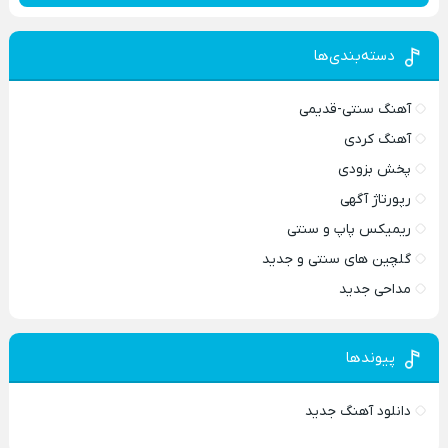
دسته‌بندی‌ها
آهنگ سنتی-قدیمی
آهنگ کردی
پخش بزودی
رپورتاژ آگهی
ریمیکس پاپ و سنتی
گلچین های سنتی و جدید
مداحی جدید
پیوندها
دانلود آهنگ جدید