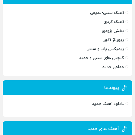
آهنگ سنتی-قدیمی
آهنگ کردی
پخش بزودی
رپورتاژ آگهی
ریمیکس پاپ و سنتی
گلچین های سنتی و جدید
مداحی جدید
پیوندها
دانلود آهنگ جدید
آهنگ های جدید