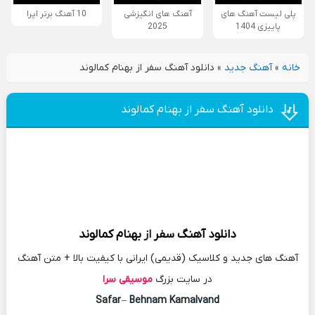
پلی لیست آهنگ های
آهنگ های انگیزشی
10 آهنگ برتر اپرا
پاییزی 1404
2025
خانه
»
آهنگ جدید
»
دانلود آهنگ سفر از بهنام کمالوند
دانلود آهنگ سفر از بهنام کمالوند
دانلود آهنگ
سفر
از
بهنام کمالوند
آهنگ های جدید و کلاسیک (قدیمی) ایرانی با کیفیت بالا + متن آهنگ
در سایت بزرگ
موسیقی سرا
Safar
–
Behnam Kamalvand