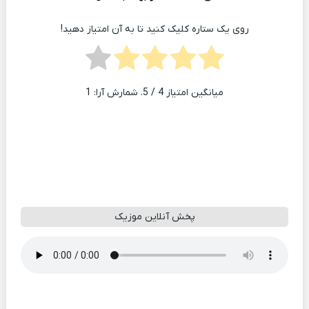
روی یک ستاره کلیک کنید تا به آن امتیاز دهید!
میانگین امتیاز
4
/ 5. شمارش آرا:
1
پخش آنلاین موزیک