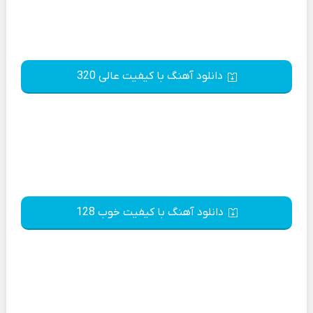
دانلود آهنگ با کیفیت عالی 320
دانلود آهنگ با کیفیت خوب 128