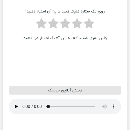
روی یک ستاره کلیک کنید تا به آن امتیاز دهید!
اولین نفری باشید که به این آهنگ امتیاز می دهید.
پخش آنلاین موزیک