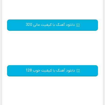
دانلود آهنگ با کیفیت عالی 320
دانلود آهنگ با کیفیت خوب 128