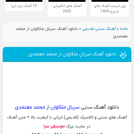
پلی لیست آهنگ های
آهنگ های انگیزشی
10 آهنگ برتر اپرا
پاییزی 1404
2025
خانه
»
آهنگ سنتی-قدیمی
»
دانلود آهنگ سریال ملکاوان از محمد
معتمدی
دانلود آهنگ سریال ملکاوان از محمد معتمدی
دانلود آهنگ
سنتی
سریال ملکاوان
از
محمد معتمدی
آهنگ های سنتی و کلاسیک (قدیمی) ایرانی با کیفیت بالا + متن آهنگ
در سایت بزرگ
موسیقی سرا