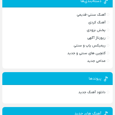
دسته‌بندی‌ها
آهنگ سنتی-قدیمی
آهنگ کردی
پخش بزودی
رپورتاژ آگهی
ریمیکس پاپ و سنتی
گلچین های سنتی و جدید
مداحی جدید
پیوندها
دانلود آهنگ جدید
آهنگ های جدید