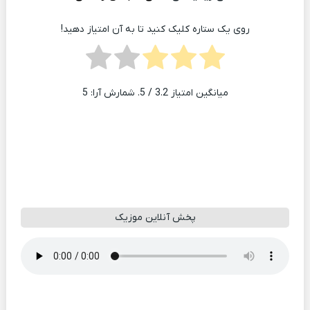
روی یک ستاره کلیک کنید تا به آن امتیاز دهید!
میانگین امتیاز
3.2
/ 5. شمارش آرا:
5
پخش آنلاین موزیک