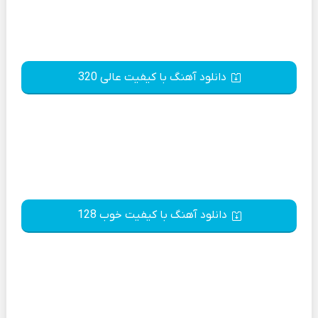
دانلود آهنگ با کیفیت عالی 320
دانلود آهنگ با کیفیت خوب 128