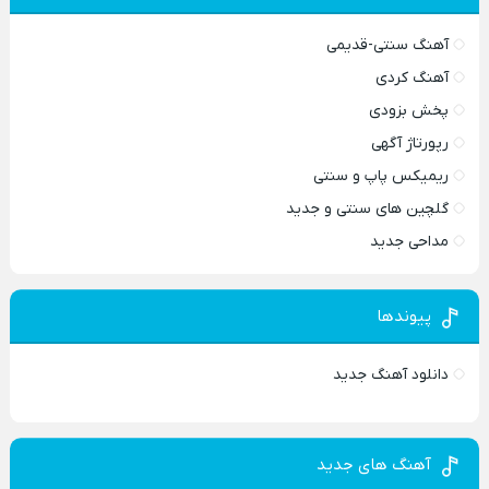
آهنگ سنتی-قدیمی
آهنگ کردی
پخش بزودی
رپورتاژ آگهی
ریمیکس پاپ و سنتی
گلچین های سنتی و جدید
مداحی جدید
پیوندها
دانلود آهنگ جدید
آهنگ های جدید