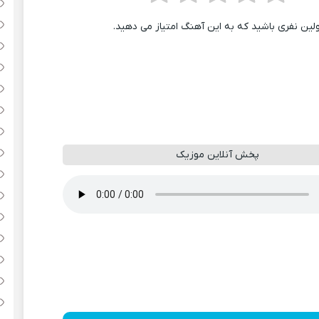
ولین نفری باشید که به این آهنگ امتیاز می دهید.
پخش آنلاین موزیک