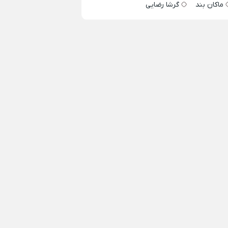
ماکان بند
گرشا رضایی