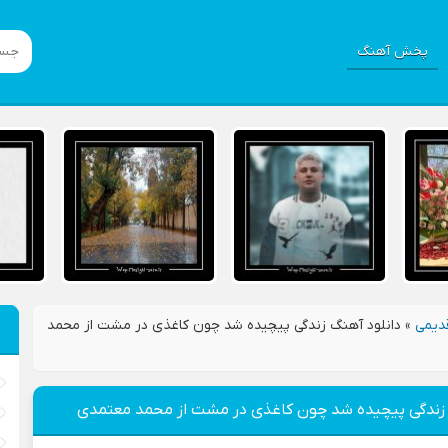
پخش آهنگ
دیمی
»
دانلود آهنگ زندگی پیچیده شد چون کاغذی در مشت از محمد
 زندگی پیچیده شد چون کاغذی در مشت از محمد معتمدی