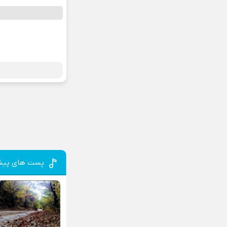
پست های پیش