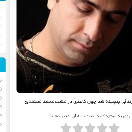
ندگی پیچیده شد چون کاغذی در مشت
محمد معتمدی
روی یک ستاره کلیک کنید تا به آن امتیاز دهید!