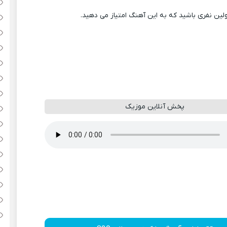
ولین نفری باشید که به این آهنگ امتیاز می دهید.
پخش آنلاین موزیک