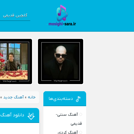
گلچین قدیمی
خانه
»
آهنگ جدید
»
دسته‌بندی‌ها
آهنگ سنتی-
دانلود آهنگ
قدیمی
آهنگ کردی