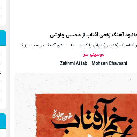
انلود آهنگ
زخمی آفتاب
از
محسن چاوشی
کلاسیک (قدیمی) ایرانی با کیفیت بالا + متن آهنگ در سایت بزرگ
موسیقی سرا
Zakhmi Aftab
–
Mohsen Chavoshi
ن