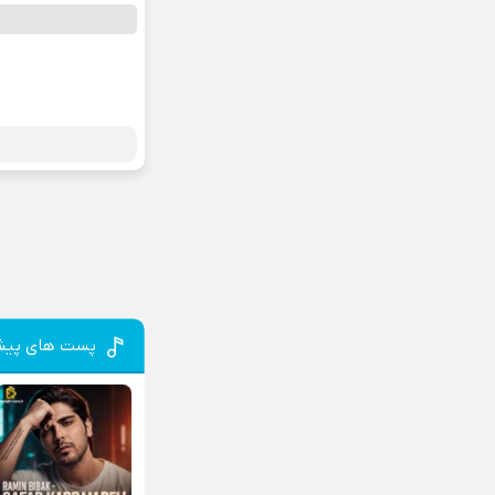
پست های پیش