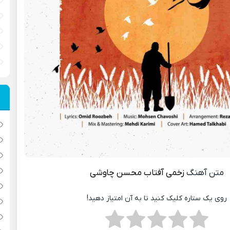
متن آهنگ
زخمی آفتاب
محسن چاوشی
روی یک ستاره کلیک کنید تا به آن امتیاز دهید!