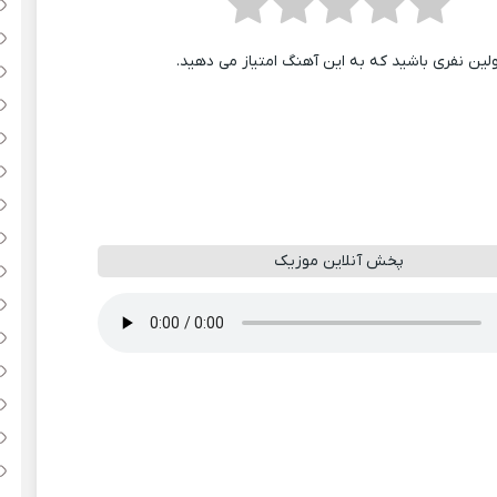
ولین نفری باشید که به این آهنگ امتیاز می دهید.
پخش آنلاین موزیک