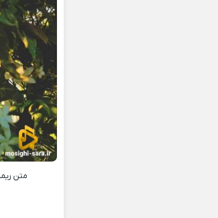
متن ریم