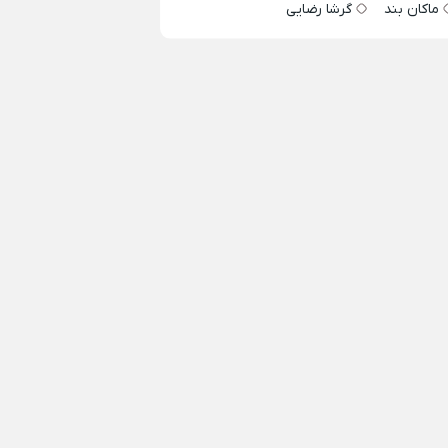
ماکان بند
گرشا رضایی