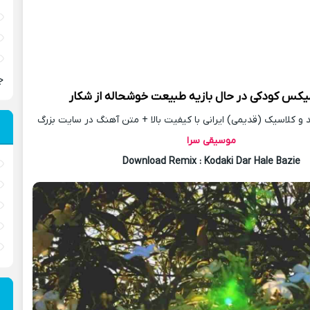
ج
میکس
کودکی در حال بازیه طبیعت خوشحاله از شکار
 کلاسیک (قدیمی) ایرانی با کیفیت بالا + متن آهنگ در سایت بزرگ
موسیقی سرا
Download Remix : Kodaki Dar Hale Bazie