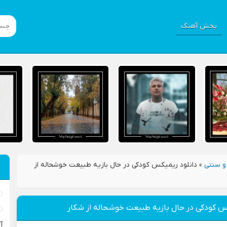
پخش آهنگ
و سنتی
»
دانلود ریمیکس کودکی در حال بازیه طبیعت خوشحاله از
کس کودکی در حال بازیه طبیعت خوشحاله از شکار
آ