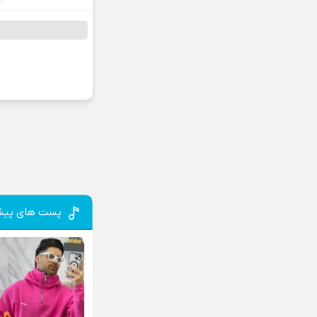
پست های پیش