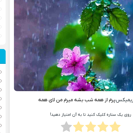
ریمیکس
پرم از همه شب بشه میرم من لای همه
روی یک ستاره کلیک کنید تا به آن امتیاز دهید!