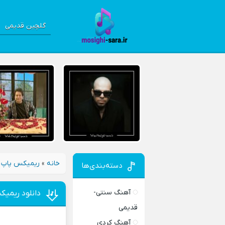
گلچین قدیمی
خانه
»
ریمیکس پاپ 
دسته‌بندی‌ها
آهنگ سنتی-
دانلود ریمی
قدیمی
آهنگ کردی