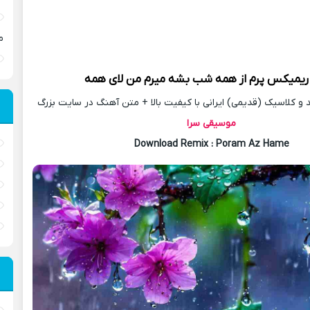
م
ریمیکس
پرم از همه شب بشه میرم من لای همه
 کلاسیک (قدیمی) ایرانی با کیفیت بالا + متن آهنگ در سایت بزرگ
موسیقی سرا
Download Remix : Poram Az Hame