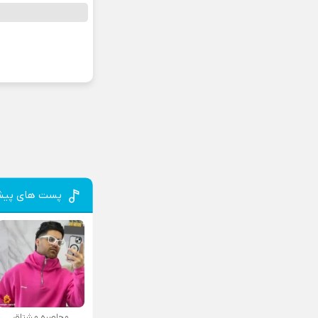
پست های پیش
محاصره مشتاق