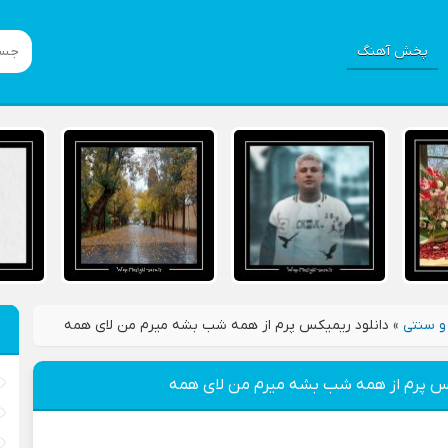
پخش آهنگ
و سنتی
»
دانلود ریمیکس پرم از همه شب بشه میرم من لای همه
کس پرم از همه شب بشه میرم من لای همه