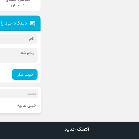
دلوجیان
دیدگاه خود را 
ثبت نظر
محمد
خیلی عالیه
آهنگ جدید