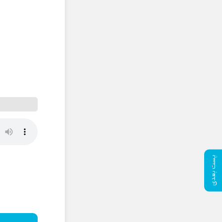
پست بعدی