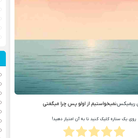
 ریمیکس
نمیخواستیم از اولو پس چرا میگفتی
روی یک ستاره کلیک کنید تا به آن امتیاز دهید!