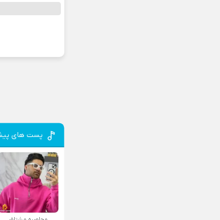
پست های پیش
محاصره مشتاق