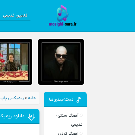
گلچین قدیمی
خانه
»
ریمیکس پاپ 
دسته‌بندی‌ها
آهنگ سنتی-
دانلود ریمیک
قدیمی
آهنگ کردی