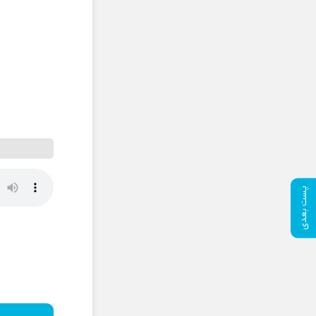
پست بعدی