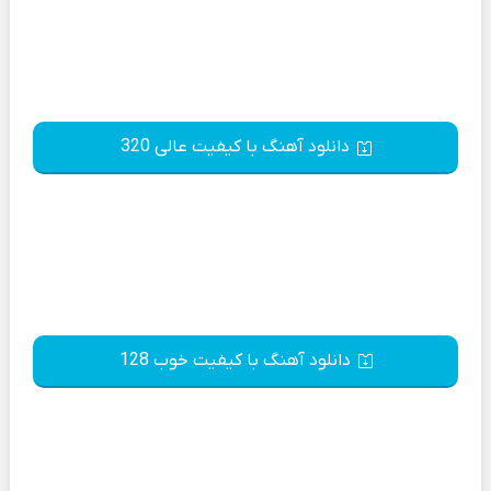
دانلود آهنگ با کیفیت عالی 320
دانلود آهنگ با کیفیت خوب 128