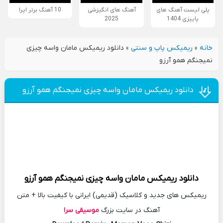
پلی لیست آهنگ های
آهنگ های انگیزشی
10 آهنگ برتر اپرا
پاییزی 1404
2025
خانه
»
ریمیکس پاپ و سنتی
»
دانلود ریمیکس مامان واسه چیزی
نمیجنگم همو آرزو
دانلود ریمیکس مامان واسه چیزی نمیجنگم همو آرزو
دانلود
ریمیکس
مامان واسه چیزی نمیجنگم همو آرزو
ریمیکس های جدید و کلاسیک (قدیمی) ایرانی با کیفیت بالا + متن
آهنگ در سایت بزرگ
موسیقی سرا