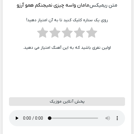
متن ریمیکس
مامان واسه چیزی نمیجنگم همو آرزو
روی یک ستاره کلیک کنید تا به آن امتیاز دهید!
اولین نفری باشید که به این آهنگ امتیاز می دهید.
پخش آنلاین موزیک