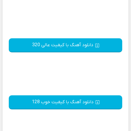
دانلود آهنگ با کیفیت عالی 320
دانلود آهنگ با کیفیت خوب 128