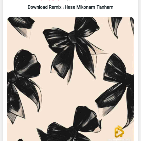
Download Remix : Hese Mikonam Tanham