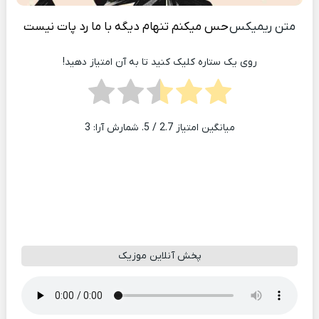
متن ریمیکس
حس میکنم تنهام دیگه با ما رد پات نیست
روی یک ستاره کلیک کنید تا به آن امتیاز دهید!
میانگین امتیاز
2.7
/ 5. شمارش آرا:
3
پخش آنلاین موزیک