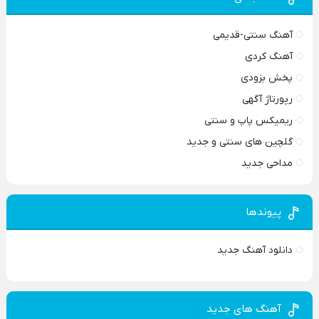
آهنگ سنتی-قدیمی
آهنگ کردی
پخش بزودی
رپورتاژ آگهی
ریمیکس پاپ و سنتی
گلچین های سنتی و جدید
مداحی جدید
پیوندها
دانلود آهنگ جدید
آهنگ های جدید