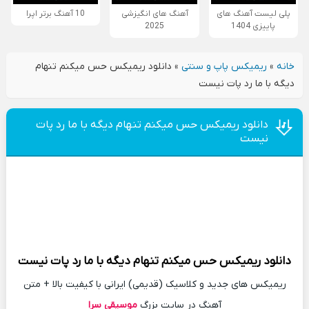
پلی لیست آهنگ های
آهنگ های انگیزشی
10 آهنگ برتر اپرا
پاییزی 1404
2025
خانه
»
ریمیکس پاپ و سنتی
»
دانلود ریمیکس حس میکنم تنهام
دیگه با ما رد پات نیست
دانلود ریمیکس حس میکنم تنهام دیگه با ما رد پات
نیست
دانلود
ریمیکس
حس میکنم تنهام دیگه با ما رد پات نیست
ریمیکس های جدید و کلاسیک (قدیمی) ایرانی با کیفیت بالا + متن
آهنگ در سایت بزرگ
موسیقی سرا