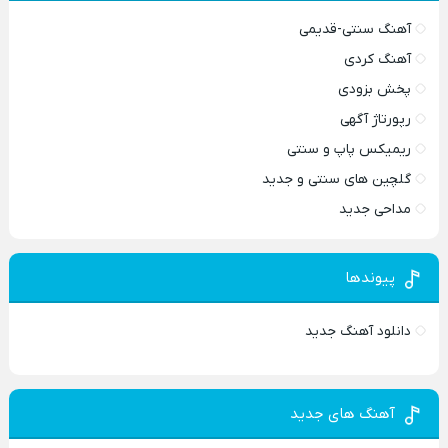
آهنگ سنتی-قدیمی
آهنگ کردی
پخش بزودی
رپورتاژ آگهی
ریمیکس پاپ و سنتی
گلچین های سنتی و جدید
مداحی جدید
پیوندها
دانلود آهنگ جدید
آهنگ های جدید