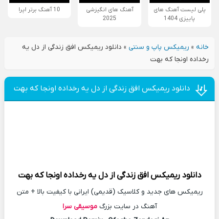
پلی لیست آهنگ های
آهنگ های انگیزشی
10 آهنگ برتر اپرا
پاییزی 1404
2025
خانه
»
ریمیکس پاپ و سنتی
»
دانلود ریمیکس افق زندگی از دل یه
رخداده اونجا که بهت
دانلود ریمیکس افق زندگی از دل یه رخداده اونجا که بهت
دانلود
ریمیکس
افق زندگی از دل یه رخداده اونجا که بهت
ریمیکس های جدید و کلاسیک (قدیمی) ایرانی با کیفیت بالا + متن
آهنگ در سایت بزرگ
موسیقی سرا