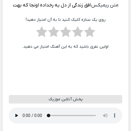
متن ریمیکس
افق زندگی از دل یه رخداده اونجا که بهت
روی یک ستاره کلیک کنید تا به آن امتیاز دهید!
اولین نفری باشید که به این آهنگ امتیاز می دهید.
پخش آنلاین موزیک