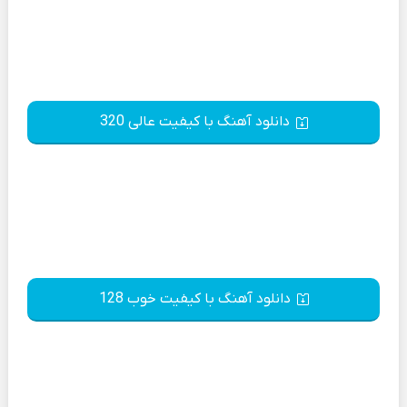
دانلود آهنگ با کیفیت عالی 320
دانلود آهنگ با کیفیت خوب 128