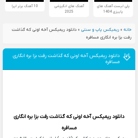
پلی لیست آهنگ های
آهنگ های انگیزشی
10 آهنگ برتر اپرا
پاییزی 1404
2025
خانه
»
ریمیکس پاپ و سنتی
»
دانلود ریمیکس آخه اونی که گذاشت
رفت بزا بره انگاری مسافره
دانلود ریمیکس آخه اونی که گذاشت رفت بزا بره انگاری
مسافره
دانلود
ریمیکس
آخه اونی که گذاشت رفت بزا بره انگاری
مسافره