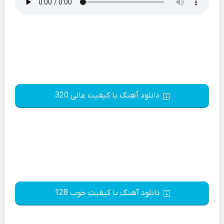
دانلود آهنگ با کیفیت عالی 320
دانلود آهنگ با کیفیت خوب 128