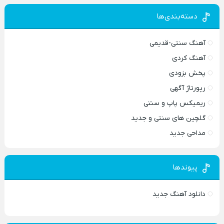
دسته‌بندی‌ها
آهنگ سنتی-قدیمی
آهنگ کردی
پخش بزودی
رپورتاژ آگهی
ریمیکس پاپ و سنتی
گلچین های سنتی و جدید
مداحی جدید
پیوندها
دانلود آهنگ جدید