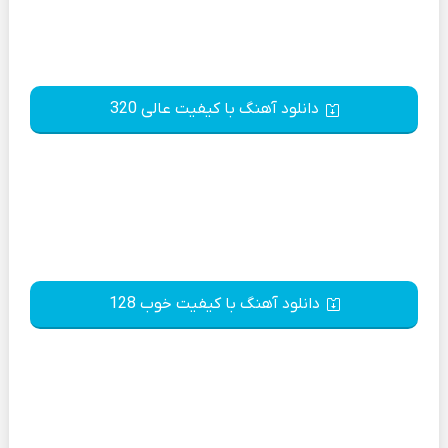
دانلود آهنگ با کیفیت عالی 320
دانلود آهنگ با کیفیت خوب 128