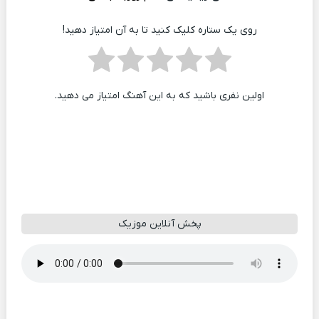
روی یک ستاره کلیک کنید تا به آن امتیاز دهید!
اولین نفری باشید که به این آهنگ امتیاز می دهید.
پخش آنلاین موزیک