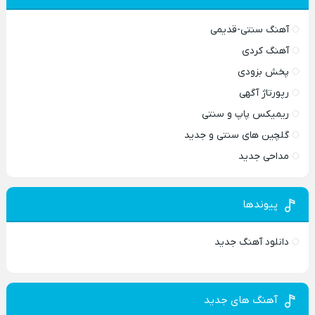
آهنگ سنتی-قدیمی
آهنگ کردی
پخش بزودی
رپورتاژ آگهی
ریمیکس پاپ و سنتی
گلچین های سنتی و جدید
مداحی جدید
پیوندها
دانلود آهنگ جدید
آهنگ های جدید