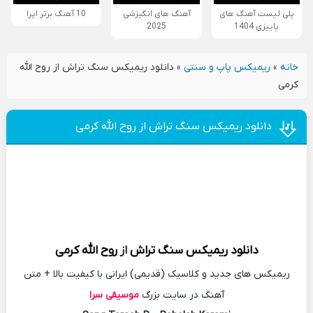
پلی لیست آهنگ های
آهنگ های انگیزشی
10 آهنگ برتر اپرا
پاییزی 1404
2025
خانه
»
ریمیکس پاپ و سنتی
»
دانلود ریمیکس سنگ تراش از روح الله
کرمی
دانلود ریمیکس سنگ تراش از روح الله کرمی
دانلود
ریمیکس
سنگ تراش
از
روح الله کرمی
ریمیکس های جدید و کلاسیک (قدیمی) ایرانی با کیفیت بالا + متن
آهنگ در سایت بزرگ
موسیقی سرا