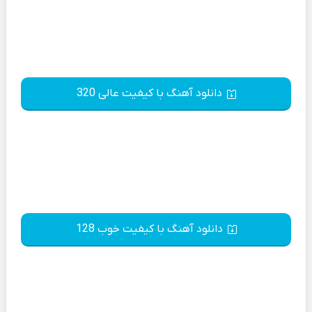
دانلود آهنگ با کیفیت عالی 320
دانلود آهنگ با کیفیت خوب 128