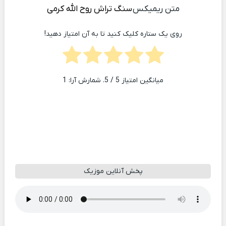
متن ریمیکس
سنگ تراش
روح الله کرمی
روی یک ستاره کلیک کنید تا به آن امتیاز دهید!
میانگین امتیاز
5
/ 5. شمارش آرا:
1
پخش آنلاین موزیک