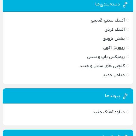
دسته‌بندی‌ها
آهنگ سنتی-قدیمی
آهنگ کردی
پخش بزودی
رپورتاژ آگهی
ریمیکس پاپ و سنتی
گلچین های سنتی و جدید
مداحی جدید
پیوندها
دانلود آهنگ جدید