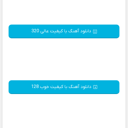
دانلود آهنگ با کیفیت عالی 320
دانلود آهنگ با کیفیت خوب 128