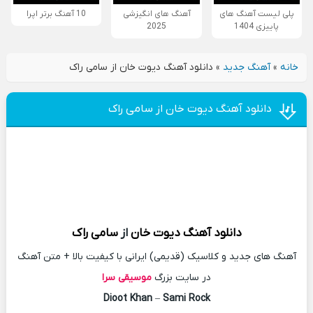
پلی لیست آهنگ های
آهنگ های انگیزشی
10 آهنگ برتر اپرا
پاییزی 1404
2025
خانه
»
آهنگ جدید
»
دانلود آهنگ دیوت خان از سامی راک
دانلود آهنگ دیوت خان از سامی راک
دانلود آهنگ
دیوت خان
از
سامی راک
آهنگ های جدید و کلاسیک (قدیمی) ایرانی با کیفیت بالا + متن آهنگ
در سایت بزرگ
موسیقی سرا
Dioot Khan
–
Sami Rock