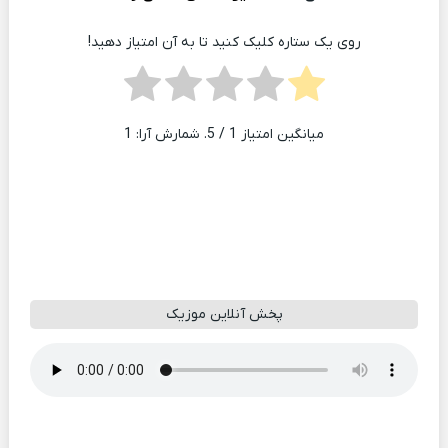
روی یک ستاره کلیک کنید تا به آن امتیاز دهید!
میانگین امتیاز
1
/ 5. شمارش آرا:
1
پخش آنلاین موزیک