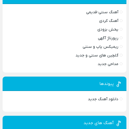
آهنگ سنتی-قدیمی
آهنگ کردی
پخش بزودی
رپورتاژ آگهی
ریمیکس پاپ و سنتی
گلچین های سنتی و جدید
مداحی جدید
پیوندها
دانلود آهنگ جدید
آهنگ های جدید