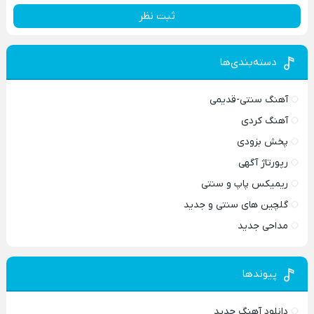
ثبت نظر
دسته‌بندی‌ها
آهنگ سنتی-قدیمی
آهنگ کردی
پخش بزودی
رپورتاژ آگهی
ریمیکس پاپ و سنتی
گلچین های سنتی و جدید
مداحی جدید
پیوندها
دانلود آهنگ جدید