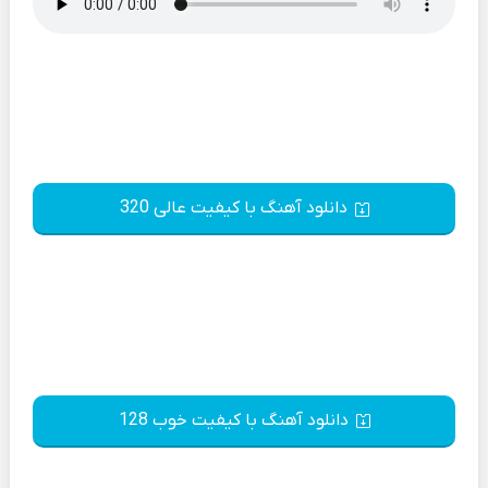
دانلود آهنگ با کیفیت عالی 320
دانلود آهنگ با کیفیت خوب 128