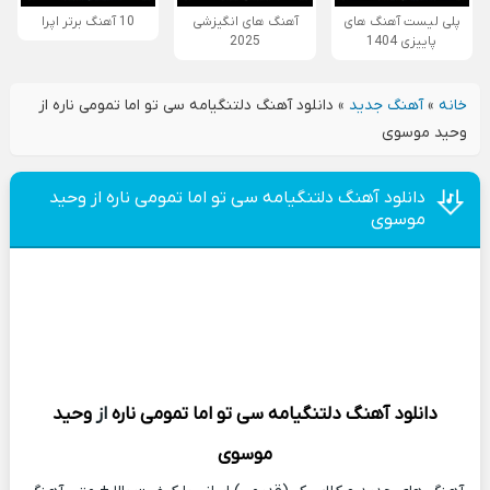
پلی لیست آهنگ های
آهنگ های انگیزشی
10 آهنگ برتر اپرا
پاییزی 1404
2025
خانه
»
آهنگ جدید
»
دانلود آهنگ دلتنگیامه سی تو اما تمومی ناره از
وحید موسوی
دانلود آهنگ دلتنگیامه سی تو اما تمومی ناره از وحید
موسوی
دانلود آهنگ
دلتنگیامه سی تو اما تمومی ناره
از
وحید
موسوی