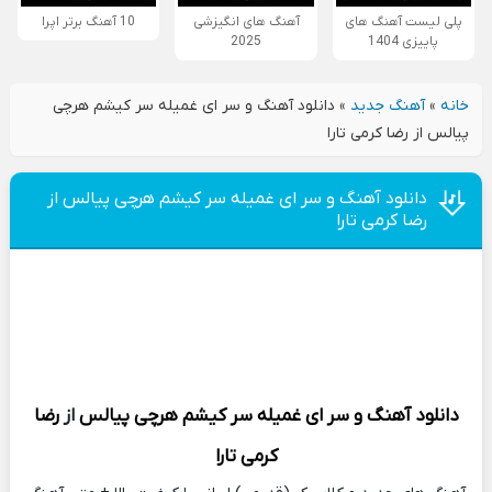
پلی لیست آهنگ های
آهنگ های انگیزشی
10 آهنگ برتر اپرا
پاییزی 1404
2025
خانه
»
آهنگ جدید
»
دانلود آهنگ و سر ای غمیله سر کیشم هرچی
پیالس از رضا کرمی تارا
دانلود آهنگ و سر ای غمیله سر کیشم هرچی پیالس از
رضا کرمی تارا
دانلود آهنگ
و سر ای غمیله سر کیشم هرچی پیالس
از
رضا
کرمی تارا