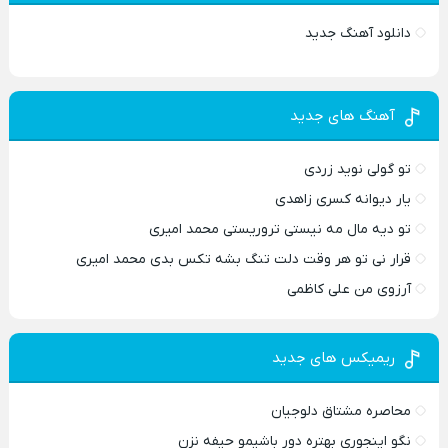
دانلود آهنگ جدید
آهنگ های جدید
تو گولی نوید زردی
یار دیوانه کسری زاهدی
تو دیه مال مه نیستی تروریستی محمد امیری
قرار نی تو هر وقت دلت تنگ بشه تکس بدی محمد امیری
آرزوی من علی کاظمی
ریمیکس های جدید
محاصره مشتاق دلوجیان
نگو اینجوری بهتره دور باشیمو حیفه نزن