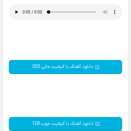
دانلود آهنگ با کیفیت عالی 320
دانلود آهنگ با کیفیت خوب 128