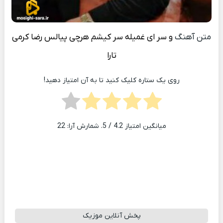
متن آهنگ
و سر ای غمیله سر کیشم هرچی پیالس
رضا کرمی
تارا
روی یک ستاره کلیک کنید تا به آن امتیاز دهید!
میانگین امتیاز
4.2
/ 5. شمارش آرا:
22
پخش آنلاین موزیک