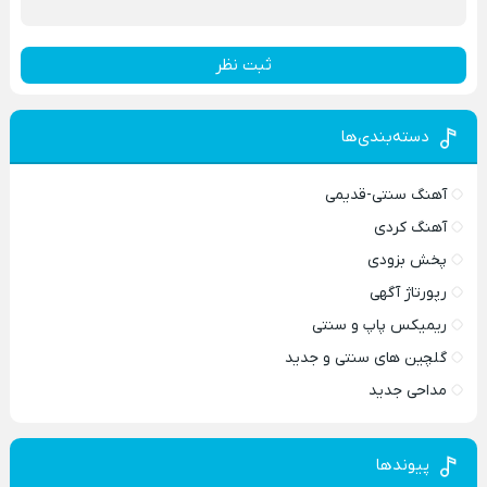
ثبت نظر
دسته‌بندی‌ها
آهنگ سنتی-قدیمی
آهنگ کردی
پخش بزودی
رپورتاژ آگهی
ریمیکس پاپ و سنتی
گلچین های سنتی و جدید
مداحی جدید
پیوندها