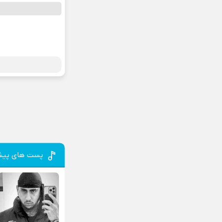
پست های پیش