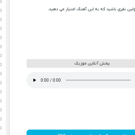
ولین نفری باشید که به این آهنگ امتیاز می دهید.
پخش آنلاین موزیک