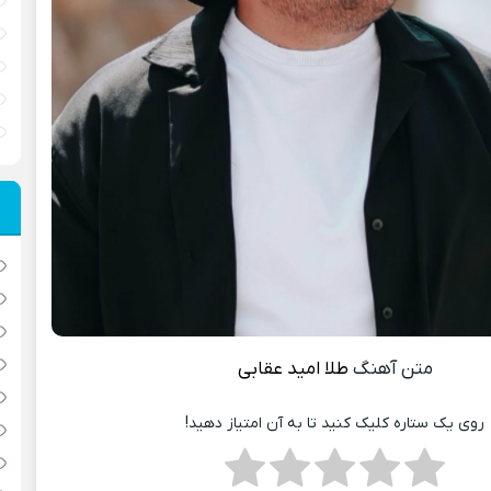
متن آهنگ
طلا
امید عقابی
روی یک ستاره کلیک کنید تا به آن امتیاز دهید!