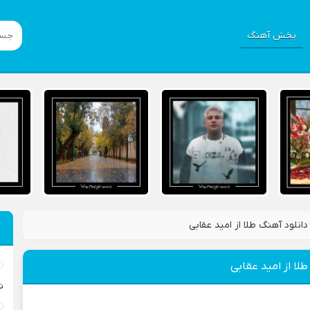
پخش آهنگ
دانلود آهنگ طلا از امید عقابی
طلا از امید عقابی
ش