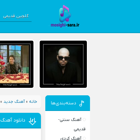
گلچین قدیمی
خانه
»
آهنگ جدید
»
دسته‌بندی‌ها
آهنگ سنتی-
دانلود آهنگ 
قدیمی
آهنگ کردی