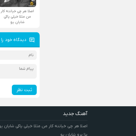
اصلا هر چی خیانته کار
من مثلا خیلی پاکی
شایان یو
دیدگاه خود را 
ثبت نظر
آهنگ جدید
اصلا هر چی خیانته کار من مثلا خیلی پاکی شایان یو
بزا برو شایان یو