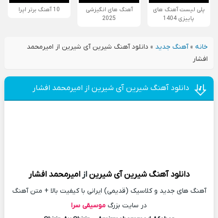
پلی لیست آهنگ های
آهنگ های انگیزشی
10 آهنگ برتر اپرا
پاییزی 1404
2025
خانه
»
آهنگ جدید
»
دانلود آهنگ شیرین آی شیرین از امیرمحمد
افشار
دانلود آهنگ شیرین آی شیرین از امیرمحمد افشار
دانلود آهنگ
شیرین آی شیرین
از
امیرمحمد افشار
آهنگ های جدید و کلاسیک (قدیمی) ایرانی با کیفیت بالا + متن آهنگ
در سایت بزرگ
موسیقی سرا