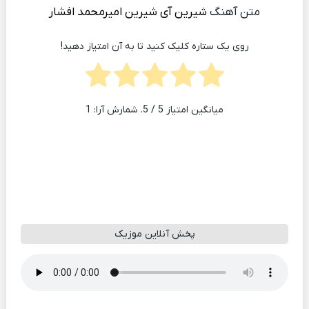
متن آهنگ
شیرین آی شیرین
امیرمحمد افشار
روی یک ستاره کلیک کنید تا به آن امتیاز دهید!
میانگین امتیاز
5
/ 5. شمارش آرا:
1
پخش آنلاین موزیک