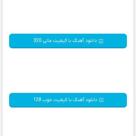
دانلود آهنگ با کیفیت عالی 320
دانلود آهنگ با کیفیت خوب 128