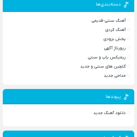
دسته‌بندی‌ها
آهنگ سنتی-قدیمی
آهنگ کردی
پخش بزودی
رپورتاژ آگهی
ریمیکس پاپ و سنتی
گلچین های سنتی و جدید
مداحی جدید
پیوندها
دانلود آهنگ جدید