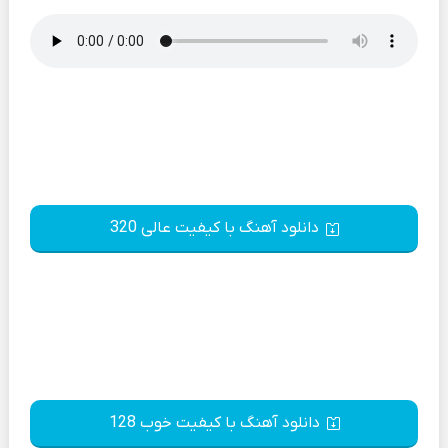
دانلود آهنگ با کیفیت عالی 320
دانلود آهنگ با کیفیت خوب 128