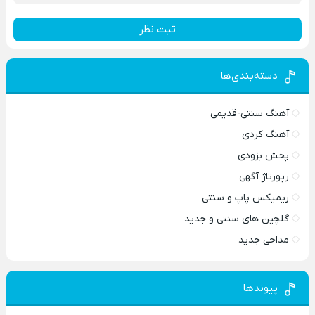
ثبت نظر
دسته‌بندی‌ها
آهنگ سنتی-قدیمی
آهنگ کردی
پخش بزودی
رپورتاژ آگهی
ریمیکس پاپ و سنتی
گلچین های سنتی و جدید
مداحی جدید
پیوندها