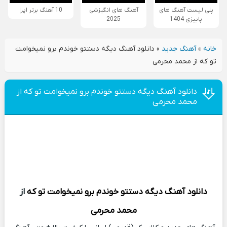
پلی لیست آهنگ های
آهنگ های انگیزشی
10 آهنگ برتر اپرا
پاییزی 1404
2025
خانه
»
آهنگ جدید
»
دانلود آهنگ دیگه دستتو خوندم برو نمیخوامت
تو که از محمد محرمی
دانلود آهنگ دیگه دستتو خوندم برو نمیخوامت تو که از
محمد محرمی
دانلود آهنگ
دیگه دستتو خوندم برو نمیخوامت تو که
از
محمد محرمی