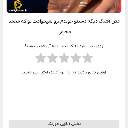
متن آهنگ
دیگه دستتو خوندم برو نمیخوامت تو که
محمد
محرمی
روی یک ستاره کلیک کنید تا به آن امتیاز دهید!
اولین نفری باشید که به این آهنگ امتیاز می دهید.
پخش آنلاین موزیک