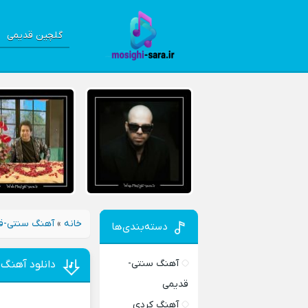
گلچین قدیمی
خانه
»
آهنگ سنتی-ق
دسته‌بندی‌ها
آهنگ سنتی-
دانلود آهنگ 
قدیمی
آهنگ کردی