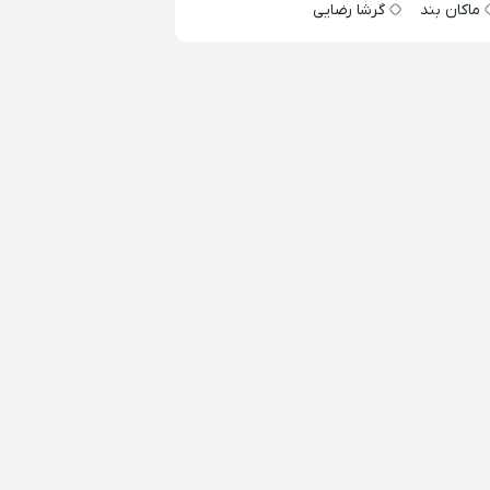
ماکان بند
گرشا رضایی