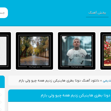
پخش آهنگ
دیمی
»
دانلود آهنگ دوتا بطری هاینیکن زدیم همه چیو ولی بازم
دوتا بطری هاینیکن زدیم همه چیو ولی بازم