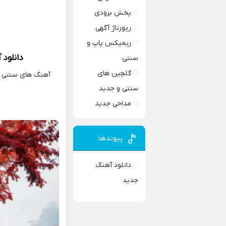
پخش بزودی
رپورتاژ آگهی
ریمیکس پاپ و
دانلود 
سنتی
گلچین های
آهنگ های سنتی و 
سنتی و جدید
مداحی جدید
پیوندها
دانلود آهنگ
جدید