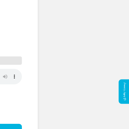
پست بعدی