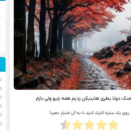
هنگ
دوتا بطری هاینیکن زدیم همه چیو ولی بازم
روی یک ستاره کلیک کنید تا به آن امتیاز دهید!