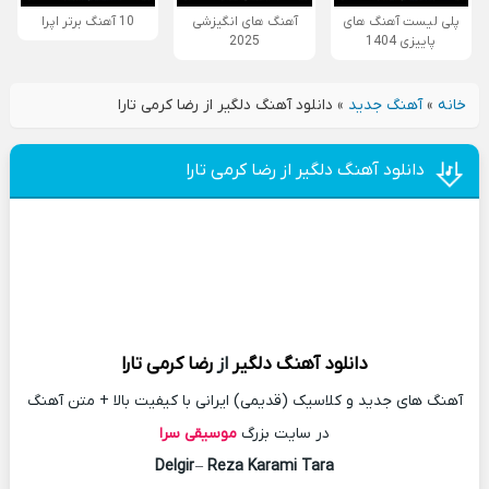
پلی لیست آهنگ های
آهنگ های انگیزشی
10 آهنگ برتر اپرا
پاییزی 1404
2025
خانه
»
آهنگ جدید
»
دانلود آهنگ دلگیر از رضا کرمی تارا
دانلود آهنگ دلگیر از رضا کرمی تارا
دانلود آهنگ
دلگیر
از
رضا کرمی تارا
آهنگ های جدید و کلاسیک (قدیمی) ایرانی با کیفیت بالا + متن آهنگ
در سایت بزرگ
موسیقی سرا
Delgir
–
Reza Karami Tara