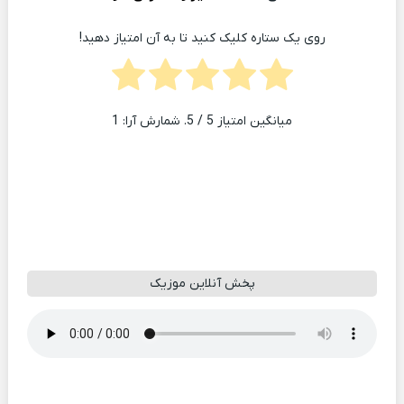
روی یک ستاره کلیک کنید تا به آن امتیاز دهید!
میانگین امتیاز
5
/ 5. شمارش آرا:
1
پخش آنلاین موزیک