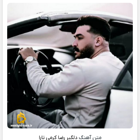
متن آهنگ
دلگیر
رضا کرمی تارا