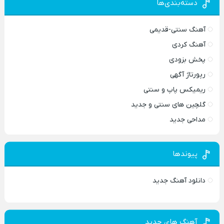
دسته‌بندی‌ها
آهنگ سنتی-قدیمی
آهنگ کردی
پخش بزودی
رپورتاژ آگهی
ریمیکس پاپ و سنتی
گلچین های سنتی و جدید
مداحی جدید
پیوندها
دانلود آهنگ جدید
آهنگ های جدید