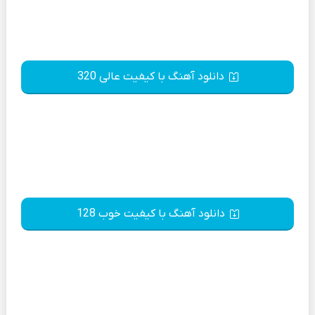
دانلود آهنگ با کیفیت عالی 320
دانلود آهنگ با کیفیت خوب 128