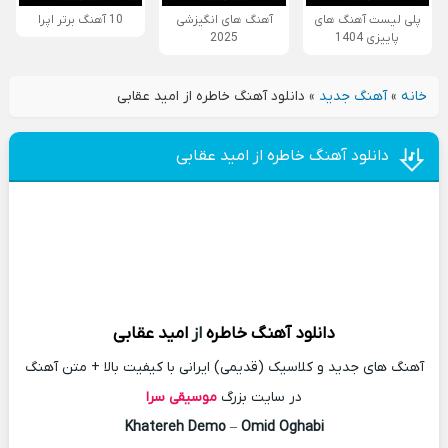
پلی لیست آهنگ های
آهنگ های انگیزشی
10 آهنگ برتر اپرا
پاییزی 1404
2025
خانه
»
آهنگ جدید
»
دانلود آهنگ خاطره از امید عقابی
دانلود آهنگ خاطره از امید عقابی
دانلود آهنگ
خاطره
از
امید عقابی
آهنگ های جدید و کلاسیک (قدیمی) ایرانی با کیفیت بالا + متن آهنگ
در سایت بزرگ
موسیقی سرا
Khatereh Demo
–
Omid Oghabi