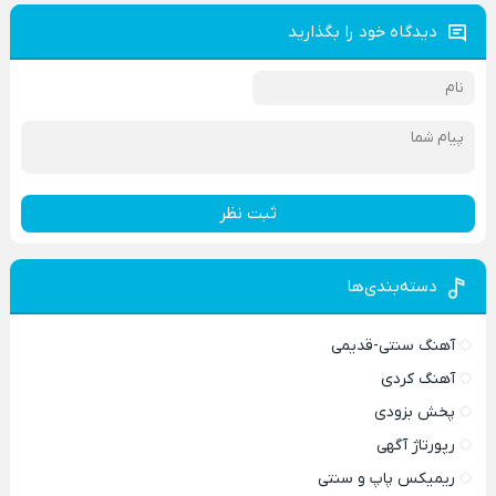
دیدگاه خود را بگذارید
ثبت نظر
دسته‌بندی‌ها
آهنگ سنتی-قدیمی
آهنگ کردی
پخش بزودی
رپورتاژ آگهی
ریمیکس پاپ و سنتی