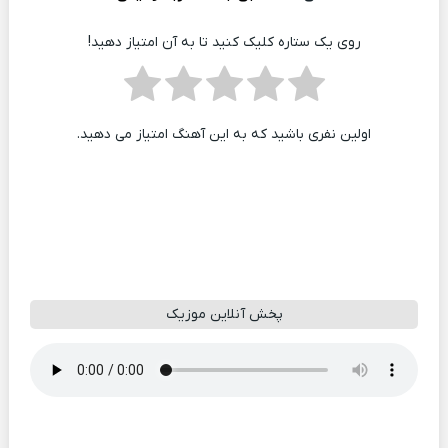
روی یک ستاره کلیک کنید تا به آن امتیاز دهید!
اولین نفری باشید که به این آهنگ امتیاز می دهید.
پخش آنلاین موزیک