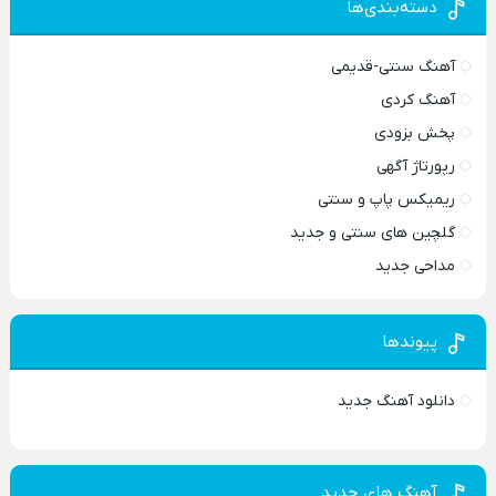
دسته‌بندی‌ها
آهنگ سنتی-قدیمی
آهنگ کردی
پخش بزودی
رپورتاژ آگهی
ریمیکس پاپ و سنتی
گلچین های سنتی و جدید
مداحی جدید
پیوندها
دانلود آهنگ جدید
آهنگ های جدید