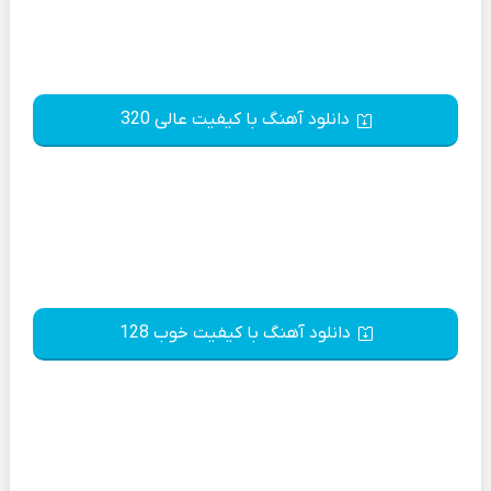
دانلود آهنگ با کیفیت عالی 320
دانلود آهنگ با کیفیت خوب 128